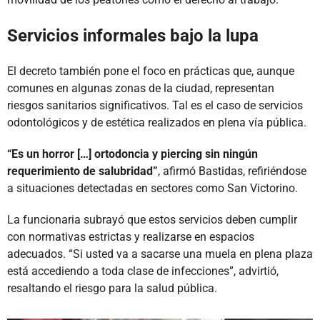
Servicios informales bajo la lupa
El decreto también pone el foco en prácticas que, aunque
comunes en algunas zonas de la ciudad, representan
riesgos sanitarios significativos. Tal es el caso de servicios
odontológicos y de estética realizados en plena vía pública.
“Es un horror […] ortodoncia y piercing sin ningún
requerimiento de salubridad”
, afirmó Bastidas, refiriéndose
a situaciones detectadas en sectores como San Victorino.
La funcionaria subrayó que estos servicios deben cumplir
con normativas estrictas y realizarse en espacios
adecuados. “Si usted va a sacarse una muela en plena plaza
está accediendo a toda clase de infecciones”, advirtió,
resaltando el riesgo para la salud pública.