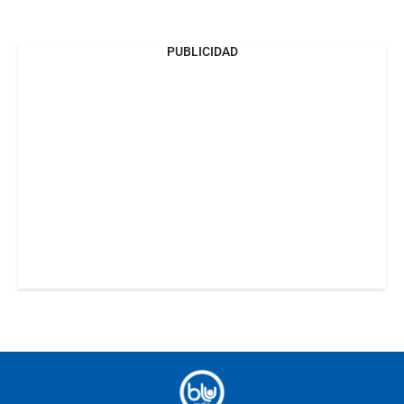
PUBLICIDAD