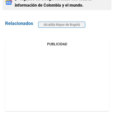
información de Colombia y el mundo.
Relacionados
Alcaldía Mayor de Bogotá
PUBLICIDAD