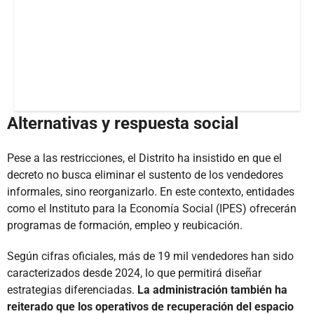
Alternativas y respuesta social
Pese a las restricciones, el Distrito ha insistido en que el
decreto no busca eliminar el sustento de los vendedores
informales, sino reorganizarlo. En este contexto, entidades
como el Instituto para la Economía Social (IPES) ofrecerán
programas de formación, empleo y reubicación.
Según cifras oficiales, más de 19 mil vendedores han sido
caracterizados desde 2024, lo que permitirá diseñar
estrategias diferenciadas.
La administración también ha
reiterado que los operativos de recuperación del espacio