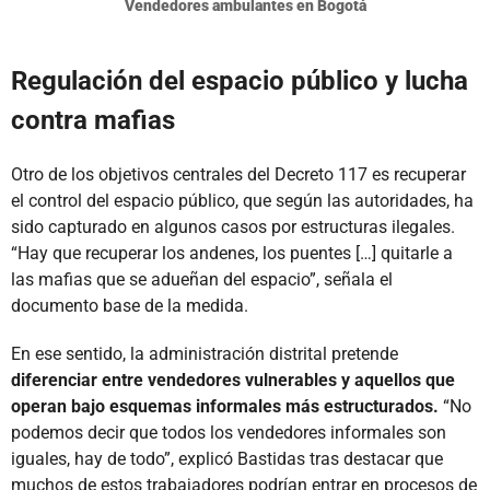
Vendedores ambulantes en Bogotá
Regulación del espacio público y lucha
contra mafias
Otro de los objetivos centrales del Decreto 117 es recuperar
el control del espacio público, que según las autoridades, ha
sido capturado en algunos casos por estructuras ilegales.
“Hay que recuperar los andenes, los puentes […] quitarle a
las mafias que se adueñan del espacio”, señala el
documento base de la medida.
En ese sentido, la administración distrital pretende
diferenciar entre vendedores vulnerables y aquellos que
operan bajo esquemas informales más estructurados.
“No
podemos decir que todos los vendedores informales son
iguales, hay de todo”, explicó Bastidas tras destacar que
muchos de estos trabajadores podrían entrar en procesos de