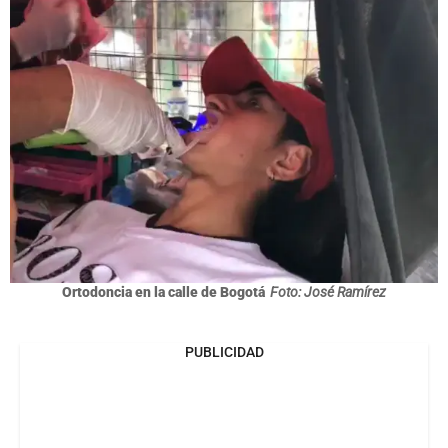
Ortodoncia en la calle de Bogotá
Foto: José Ramírez
PUBLICIDAD