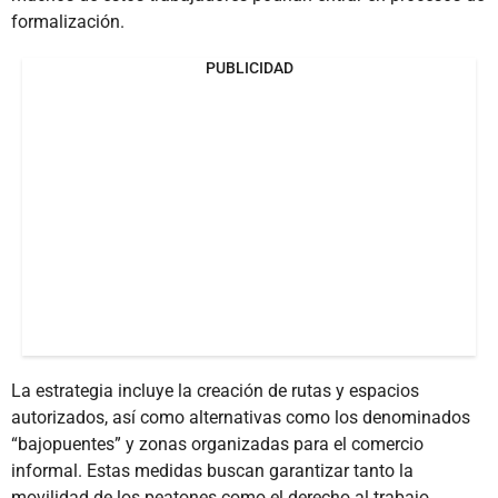
formalización.
PUBLICIDAD
La estrategia incluye la creación de rutas y espacios
autorizados, así como alternativas como los denominados
“bajopuentes” y zonas organizadas para el comercio
informal. Estas medidas buscan garantizar tanto la
movilidad de los peatones como el derecho al trabajo.