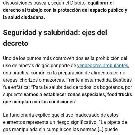
disposiciones buscan, según el Distrito,
equilibrar el
derecho al trabajo con la protección del espacio público y
la salud ciudadana.
Seguridad y salubridad: ejes del
decreto
Uno de los puntos más controvertidos es la prohibición del
uso de pipetas de gas por parte de
vendedores ambulantes
,
una práctica común en la preparación de alimentos como
arepas, chorizos o mazorcas. Frente a esta medida, Bastidas
fue enfática: “Para la salubridad de todos los bogotanos, por
supuesto
vamos a establecer zonas especiales, food trucks
que cumplan con las condiciones
”.
La funcionaria explicó que el uso inadecuado de estos
elementos representa un riesgo significativo. “La pipeta de
gas manipulada sin cumplir con las normas […] puede