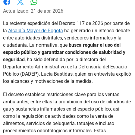
Whatsapp
Facebook
X
Actualizado: 21 de abr, 2026
La reciente expedición del Decreto 117 de 2026 por parte de
la
Alcaldía Mayor de Bogotá
ha generado un intenso debate
entre autoridades distritales, vendedores informales y la
ciudadanía. La normativa, que
busca regular el uso del
espacio público y garantizar condiciones de salubridad y
seguridad
, ha sido defendida por la directora del
Departamento Administrativo de la Defensoría del Espacio
Público (DADEP), Lucía Bastidas, quien en entrevista explicó
los alcances y motivaciones de la medida.
El decreto establece restricciones clave para las ventas
ambulantes, entre ellas la prohibición del uso de cilindros de
gas y sustancias inflamables en el espacio público, así
como la regulación de actividades como la venta de
alimentos, servicios de peluquería, tatuajes e incluso
procedimientos odontológicos informales. Estas