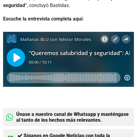
seguridad
”, concluyó Bastidas.
Escuche la entrevista completa aquí:
Únase a nuestro canal de Whatsapp y manténgase
al tanto de los hechos más relevantes.
✔️ Síganos en Google Noticias con toda la