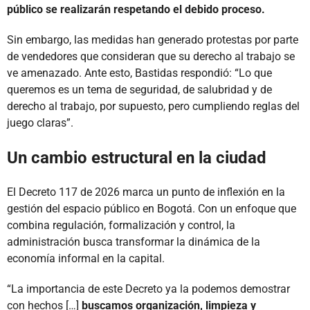
público se realizarán respetando el debido proceso.
Sin embargo, las medidas han generado protestas por parte
de vendedores que consideran que su derecho al trabajo se
ve amenazado. Ante esto, Bastidas respondió: “Lo que
queremos es un tema de seguridad, de salubridad y de
derecho al trabajo, por supuesto, pero cumpliendo reglas del
juego claras”.
Un cambio estructural en la ciudad
El Decreto 117 de 2026 marca un punto de inflexión en la
gestión del espacio público en Bogotá. Con un enfoque que
combina regulación, formalización y control, la
administración busca transformar la dinámica de la
economía informal en la capital.
“La importancia de este Decreto ya la podemos demostrar
con hechos […]
buscamos organización, limpieza y