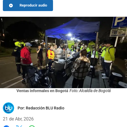
Reproducir audio
Ventas informales en Bogotá
Foto: Alcaldía de Bogotá
Por:
Redacción BLU Radio
21 de Abr, 2026