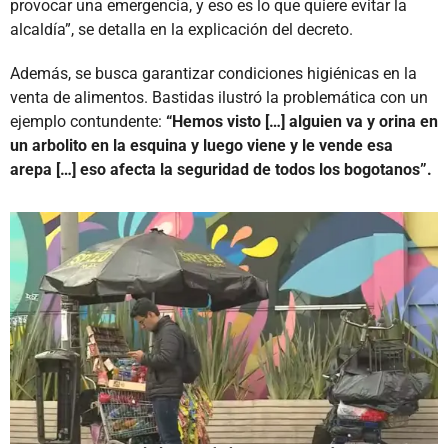
provocar una emergencia, y eso es lo que quiere evitar la
alcaldía”, se detalla en la explicación del decreto.
Además, se busca garantizar condiciones higiénicas en la
venta de alimentos. Bastidas ilustró la problemática con un
ejemplo contundente:
“Hemos visto […] alguien va y orina en
un arbolito en la esquina y luego viene y le vende esa
arepa […] eso afecta la seguridad de todos los bogotanos”.