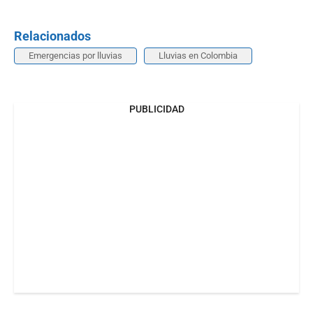
Relacionados
Emergencias por lluvias
Lluvias en Colombia
PUBLICIDAD