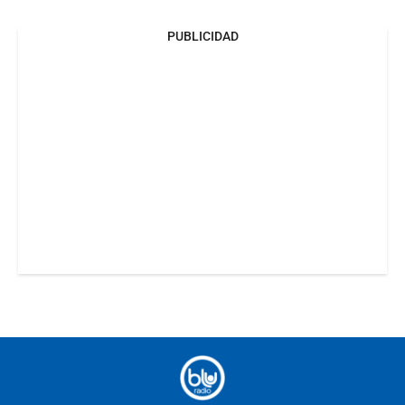
PUBLICIDAD