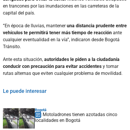
en trancones por las inundaciones en las carreteras de la
capital del país.
“En época de lluvias, mantener
una distancia prudente entre
vehículos te permitirá tener más tiempo de reacción
ante
cualquier eventualidad en la vía”, indicaron desde Bogotá
Tránsito.
Ante esta situación,
autoridades le piden a la ciudadanía
conducir con precaución para evitar accidentes
y tomar
rutas alternas que eviten cualquier problema de movilidad.
Le puede interesar
Bogotá
Motoladrones tienen azotadas cinco
localidades en Bogotá