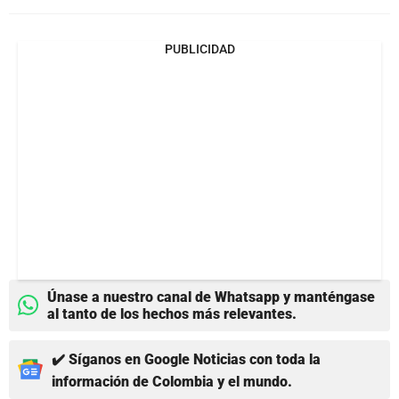
PUBLICIDAD
Únase a nuestro canal de Whatsapp y manténgase
al tanto de los hechos más relevantes.
✔️ Síganos en Google Noticias con toda la
información de Colombia y el mundo.