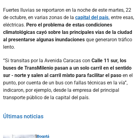
Fuertes lluvias se reportaron en la noche de este martes, 22
de octubre, en varias zonas de la
capital del país,
entre esas,
eléctricas.
Pero el problema de estas condiciones
climatológicas cayó sobre las principales vías de la ciudad
al presentarse algunas inundaciones
que generaron tráfico
lento.
“Si transitas por la Avenida Caracas con
Calle 11 sur, los
buses de TransMilenio pasan a un solo carril en el sentido
sur - norte y salen al carril mixto para facilitar el paso
en el
punto, por cuenta de un bus con fallas técnicas en la vía”,
indicaron, por ejemplo, desde la empresa del principal
transporte público de la capital del país.
Últimas noticias
Bogotá