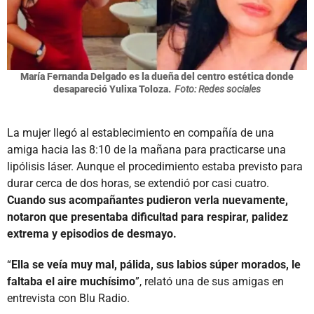
María Fernanda Delgado es la dueña del centro estética donde
desapareció Yulixa Toloza.
Foto: Redes sociales
La mujer llegó al establecimiento en compañía de una
amiga hacia las 8:10 de la mañana para practicarse una
lipólisis láser. Aunque el procedimiento estaba previsto para
durar cerca de dos horas, se extendió por casi cuatro.
Cuando sus acompañantes pudieron verla nuevamente,
notaron que presentaba dificultad para respirar, palidez
extrema y episodios de desmayo.
“
Ella se veía muy mal, pálida, sus labios súper morados, le
faltaba el aire muchísimo
”, relató una de sus amigas en
entrevista con Blu Radio.