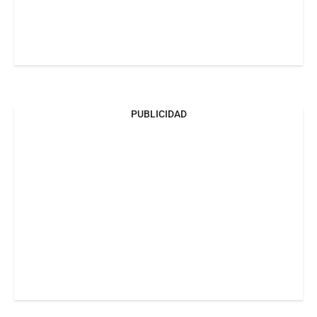
PUBLICIDAD