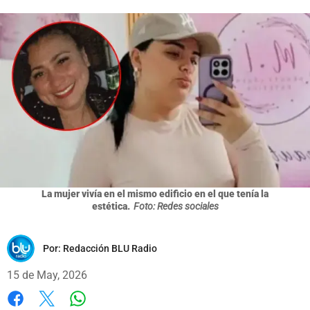
La mujer vivía en el mismo edificio en el que tenía la
estética.
Foto: Redes sociales
Por:
Redacción BLU Radio
15 de May, 2026