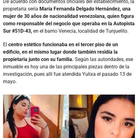
De acuerdo con documentos oficiales del establecimiento, la
propietaria sería
María Fernanda Delgado Hernández, una
mujer de 30 años de nacionalidad venezolana, quien figura
como responsable del negocio que operaba en la Autopista
Sur #51D-43,
en el barrio Venecia, localidad de Tunjuelito.
El
centro estético funcionaba en el tercer piso de un
edificio, en el mismo lugar donde también residía la
propietaria junto con su familia.
Según las autoridades, ese
inmueble es hoy una de las principales piezas dentro de la
investigación, pues allí fue atendida Yulixa el pasado 13 de
mayo.