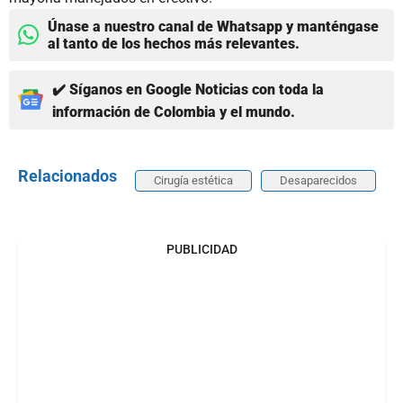
Únase a nuestro canal de Whatsapp y manténgase
al tanto de los hechos más relevantes.
✔️ Síganos en Google Noticias con toda la
información de Colombia y el mundo.
Relacionados
Cirugía estética
Desaparecidos
PUBLICIDAD