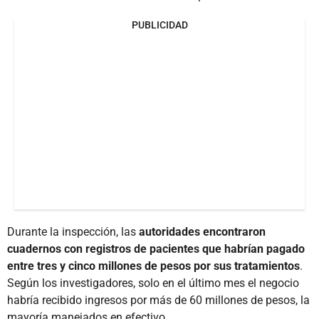
PUBLICIDAD
Durante la inspección, las
autoridades encontraron
cuadernos con registros de pacientes que habrían pagado
entre tres y cinco millones de pesos por sus tratamientos
.
Según los investigadores, solo en el último mes el negocio
habría recibido ingresos por más de 60 millones de pesos, la
mayoría manejados en efectivo.