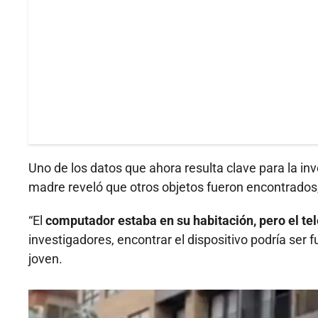
Uno de los datos que ahora resulta clave para la inve
madre reveló que otros objetos fueron encontrados,
“El
computador estaba en su habitación, pero el tel
investigadores, encontrar el dispositivo podría ser
joven.