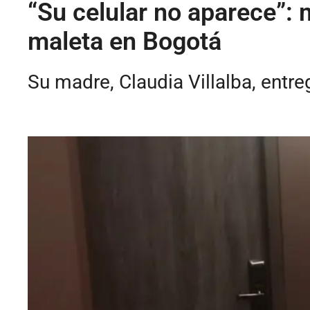
“Su celular no aparece”: 
maleta en Bogotá
Su madre, Claudia Villalba, entre