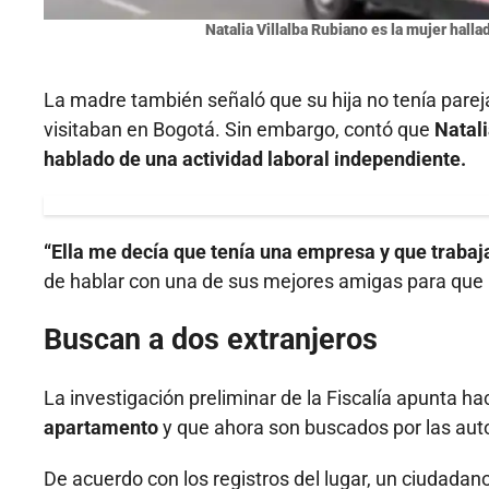
Natalia Villalba Rubiano es la mujer hall
La madre también señaló que su hija no tenía pareja
visitaban en Bogotá. Sin embargo, contó que
Natali
hablado de una actividad laboral independiente.
“Ella me decía que tenía una empresa y que trabaj
de hablar con una de sus mejores amigas para que 
Buscan a dos extranjeros
La investigación preliminar de la Fiscalía apunta ha
apartamento
y que ahora son buscados por las aut
De acuerdo con los registros del lugar, un ciudada