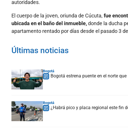
autoridades.
El cuerpo de la joven, oriunda de Cúcuta,
fue encont
ubicada en el baño del inmueble,
donde la ducha pe
apartamento rentado por días desde el pasado 3 de 
Últimas noticias
Bogotá
Bogotá estrena puente en el norte que
Bogotá
¿Habrá pico y placa regional este fin