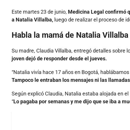
Este martes 23 de junio,
Medicina Legal confirmó q
a Natalia Villalba,
luego de realizar el proceso de id
Habla la mamá de Natalia Villalba
Su madre, Claudia Villalba, entregó detalles sobre 
joven dejó de responder desde el jueves.
“Natalia vivía hace 17 años en Bogotá, hablábamo
Tampoco le entraban los mensajes ni las llamadas
Según explicó Claudia, Natalia estaba alojada en
“
Lo pagaba por semanas y me dijo que se iba a mud