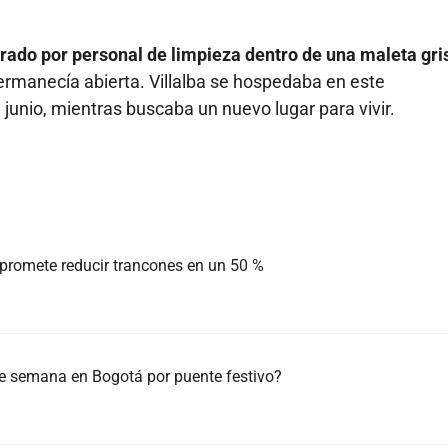
rado por personal de limpieza dentro de una maleta gri
rmanecía abierta. Villalba se hospedaba en este
junio, mientras buscaba un nuevo lugar para vivir.
 promete reducir trancones en un 50 %
 de semana en Bogotá por puente festivo?