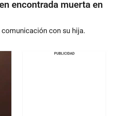
oven encontrada muerta en
e comunicación con su hija.
PUBLICIDAD