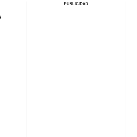
PUBLICIDAD
s