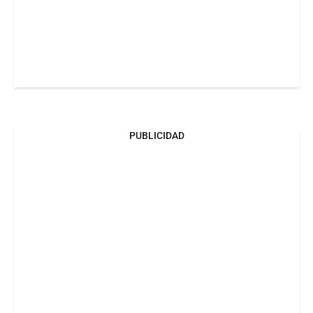
PUBLICIDAD