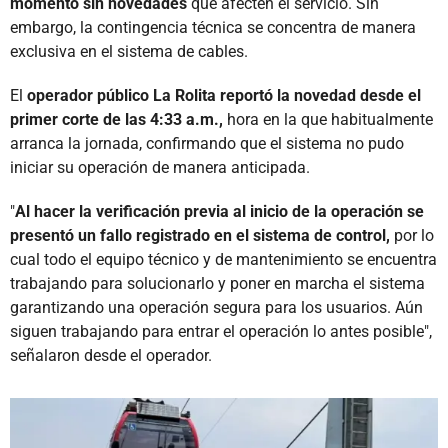
momento sin novedades
que afecten el servicio. Sin
embargo, la contingencia técnica se concentra de manera
exclusiva en el sistema de cables.
El
operador público La Rolita reportó la novedad desde el
primer corte de las 4:33 a.m.,
hora en la que habitualmente
arranca la jornada, confirmando que el sistema no pudo
iniciar su operación de manera anticipada.
"
Al hacer la verificación previa al inicio de la operación se
presentó un fallo registrado en el sistema de control,
por lo
cual todo el equipo técnico y de mantenimiento se encuentra
trabajando para solucionarlo y poner en marcha el sistema
garantizando una operación segura para los usuarios. Aún
siguen trabajando para entrar el operación lo antes posible",
señalaron desde el operador.