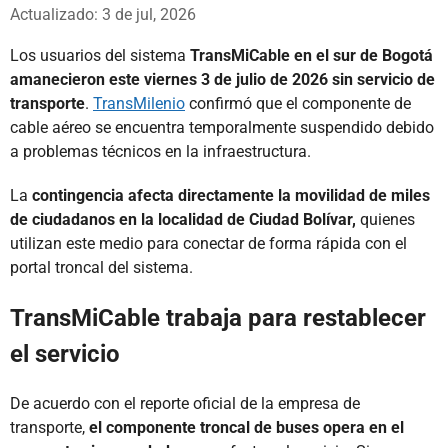
Whatsapp
Facebook
X
Actualizado: 3 de jul, 2026
Los usuarios del sistema
TransMiCable en el sur de Bogotá
amanecieron este viernes 3 de julio de 2026 sin servicio de
transporte
.
TransMilenio
confirmó que el componente de
cable aéreo se encuentra temporalmente suspendido debido
a problemas técnicos en la infraestructura.
La
contingencia afecta directamente la movilidad de miles
de ciudadanos en la localidad de Ciudad Bolívar,
quienes
utilizan este medio para conectar de forma rápida con el
portal troncal del sistema.
TransMiCable trabaja para restablecer
el servicio
De acuerdo con el reporte oficial de la empresa de
transporte,
el componente troncal de buses opera en el