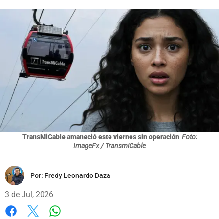
TransMiCable amaneció este viernes sin operación
Foto:
ImageFx / TransmiCable
Por:
Fredy Leonardo Daza
3 de Jul, 2026