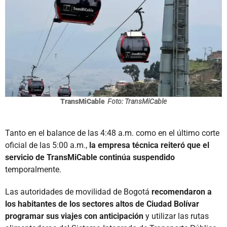
TransMiCable
Foto: TransMiCable
Tanto en el balance de las 4:48 a.m. como en el último corte
oficial de las 5:00 a.m.,
la empresa técnica reiteró que el
servicio de TransMiCable continúa suspendido
temporalmente.
Las autoridades de movilidad de Bogotá
recomendaron a
los habitantes de los sectores altos de Ciudad Bolívar
programar sus viajes con anticipación
y utilizar las rutas