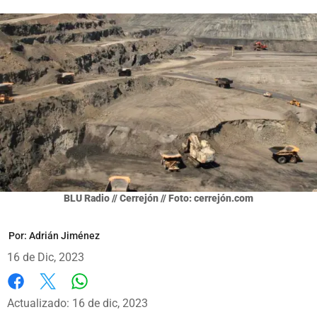
BLU Radio // Cerrejón // Foto: cerrejón.com
Por:
Adrián Jiménez
16 de Dic, 2023
Whatsapp
Facebook
X
Actualizado: 16 de dic, 2023