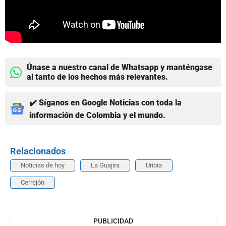
Únase a nuestro canal de Whatsapp y manténgase
al tanto de los hechos más relevantes.
✔️ Síganos en Google Noticias con toda la
información de Colombia y el mundo.
Relacionados
Noticias de hoy
La Guajira
Uribia
Cerrejón
PUBLICIDAD