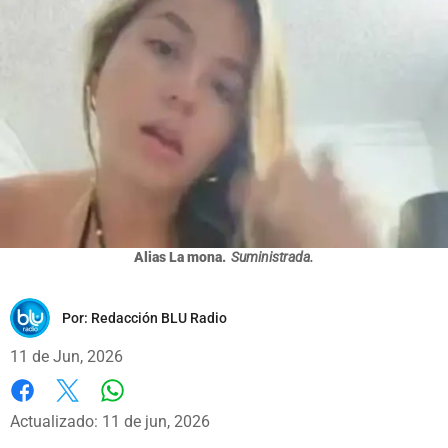
Alias La mona.
Suministrada.
Por:
Redacción BLU Radio
11 de Jun, 2026
Whatsapp
Facebook
X
Actualizado: 11 de jun, 2026