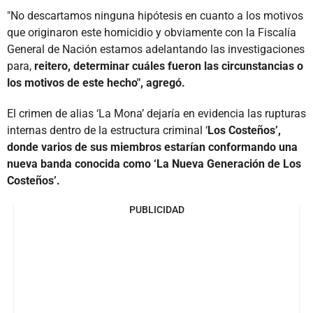
"No descartamos ninguna hipótesis en cuanto a los motivos
que originaron este homicidio y obviamente con la Fiscalía
General de Nación estamos adelantando las investigaciones
para,
reitero, determinar cuáles fueron las circunstancias o
los motivos de este hecho", agregó.
El crimen de alias ‘La Mona’ dejaría en evidencia las rupturas
internas dentro de la estructura criminal ‘
Los Costeños’,
donde varios de sus miembros estarían conformando una
nueva banda conocida como ‘La Nueva Generación de Los
Costeños’.
PUBLICIDAD