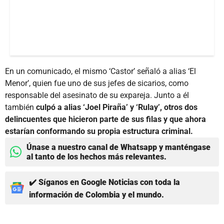
En un comunicado, el mismo ‘Castor’ señaló a alias ‘El
Menor’, quien fue uno de sus jefes de sicarios, como
responsable del asesinato de su expareja. Junto a él
también
culpó a alias ‘Joel Piraña’ y ‘Rulay’, otros dos
delincuentes que hicieron parte de sus filas y que ahora
estarían conformando su propia estructura criminal.
Únase a nuestro canal de Whatsapp y manténgase
al tanto de los hechos más relevantes.
✔️ Síganos en Google Noticias con toda la
información de Colombia y el mundo.