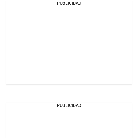
PUBLICIDAD
PUBLICIDAD