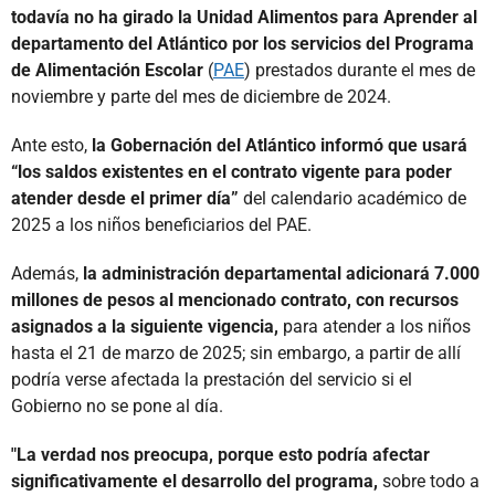
todavía no ha girado la Unidad Alimentos para Aprender al
departamento del Atlántico por los servicios del Programa
de Alimentación Escolar
(
PAE
) prestados durante el mes de
noviembre y parte del mes de diciembre de 2024.
Ante esto,
la Gobernación del Atlántico informó que usará
“los saldos existentes en el contrato vigente para poder
atender desde el primer día”
del calendario académico de
2025 a los niños beneficiarios del PAE.
Además,
la administración departamental adicionará 7.000
millones de pesos al mencionado contrato, con recursos
asignados a la siguiente vigencia,
para atender a los niños
hasta el 21 de marzo de 2025; sin embargo, a partir de allí
podría verse afectada la prestación del servicio si el
Gobierno no se pone al día.
"La verdad nos preocupa, porque esto podría afectar
significativamente el desarrollo del programa,
sobre todo a