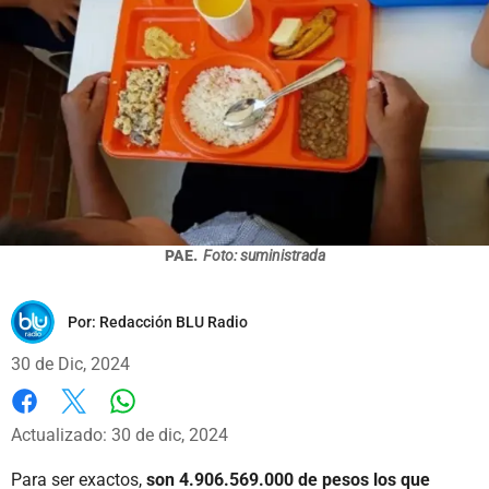
PAE.
Foto: suministrada
Por:
Redacción BLU Radio
30 de Dic, 2024
Whatsapp
Facebook
X
Actualizado: 30 de dic, 2024
Para ser exactos,
son 4.906.569.000 de pesos los que