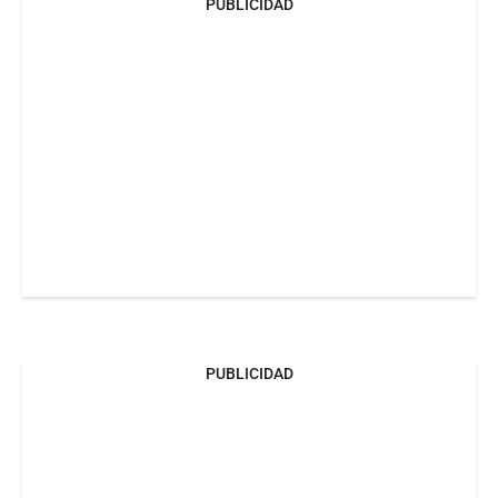
PUBLICIDAD
PUBLICIDAD