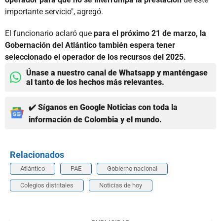
importante servicio", agregó.
El funcionario aclaró que
para el próximo 21 de marzo, la
Gobernación del Atlántico también espera tener
seleccionado el operador de los recursos del 2025.
Únase a nuestro canal de Whatsapp y manténgase
al tanto de los hechos más relevantes.
✔️ Síganos en Google Noticias con toda la
información de Colombia y el mundo.
Relacionados
Atlántico
PAE
Gobierno nacional
Colegios distritales
Noticias de hoy