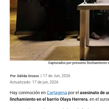
Capturados por presunto linchamiento 
|
17 de Jun, 2026
Por:
Dálida Orozco
Actualizado: 17 de jun, 2026
Hay conmoción en
Cartagena
por el
asesinato de u
linchamiento en el barrio Olaya Herrera
, en el sur