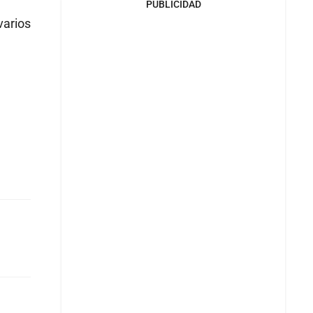
PUBLICIDAD
varios