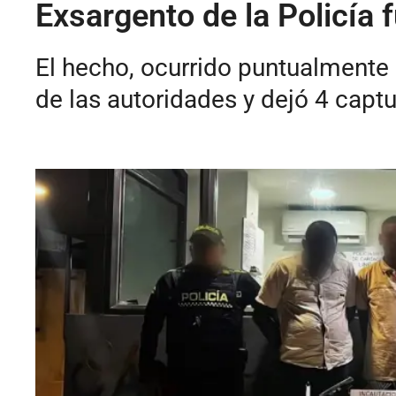
Exsargento de la Policía
El hecho, ocurrido puntualmente e
de las autoridades y dejó 4 capt