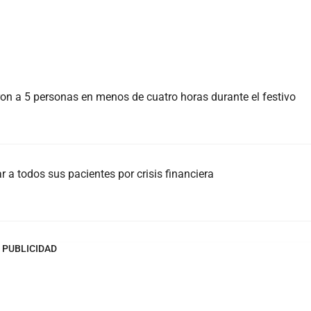
on a 5 personas en menos de cuatro horas durante el festivo
r a todos sus pacientes por crisis financiera
PUBLICIDAD