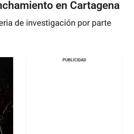
linchamiento en Cartagena
eria de investigación por parte
PUBLICIDAD