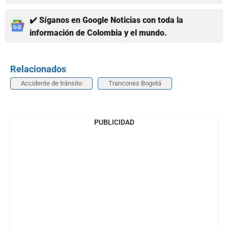
✔️ Síganos en Google Noticias con toda la
información de Colombia y el mundo.
Relacionados
Accidente de tránsito
Trancones Bogotá
PUBLICIDAD