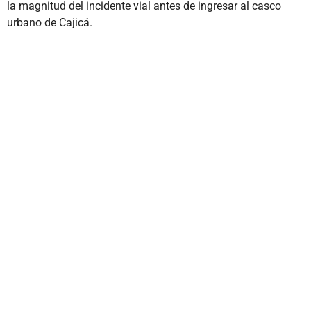
la magnitud del incidente vial antes de ingresar al casco
urbano de Cajicá.