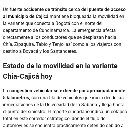
Un f
uerte accidente de tránsito cerca del puente de acceso
al municipio de Cajicá
mantiene bloqueada la movilidad en
la variante que conecta a Bogotá con el norte del
departamento de Cundinamarca. La emergencia afecta
directamente a los conductores que se desplazan hacia
Chía, Zipaquirá, Tabio y Tenjo, así como a los viajeros con
destino a Boyacá y los Santanderes.
Estado de la movilidad en la variante
Chía-Cajicá hoy
La
congestión vehicular se extiende por aproximadamente
5 kilómetros,
con una fila de vehículos que inicia desde las
inmediaciones de la Universidad de la Sabana y llega hasta
el punto del siniestro. El reporte ciudadano indica un colapso
total en este corredor estratégico, donde el flujo de
automóviles se encuentra prácticamente detenido debido a