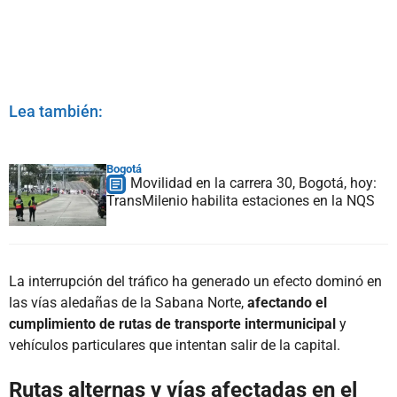
Lea también:
Bogotá
Movilidad en la carrera 30, Bogotá, hoy:
TransMilenio habilita estaciones en la NQS
La interrupción del tráfico ha generado un efecto dominó en
las vías aledañas de la Sabana Norte,
afectando el
cumplimiento de rutas de transporte intermunicipal
y
vehículos particulares que intentan salir de la capital.
Rutas alternas y vías afectadas en el