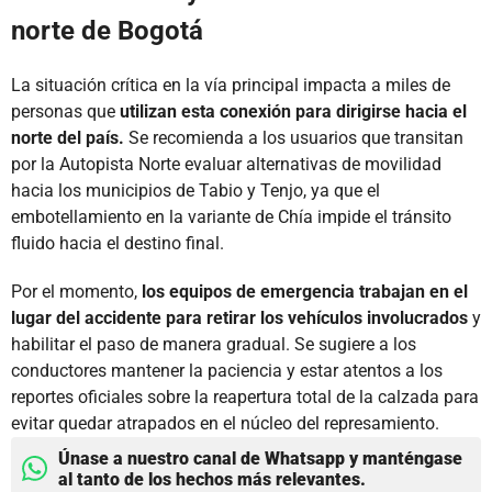
norte de Bogotá
La situación crítica en la vía principal impacta a miles de
personas que
utilizan esta conexión para dirigirse hacia el
norte del país.
Se recomienda a los usuarios que transitan
por la Autopista Norte evaluar alternativas de movilidad
hacia los municipios de Tabio y Tenjo, ya que el
embotellamiento en la variante de Chía impide el tránsito
fluido hacia el destino final.
Por el momento,
los equipos de emergencia trabajan en el
lugar del accidente para retirar los vehículos involucrados
y
habilitar el paso de manera gradual. Se sugiere a los
conductores mantener la paciencia y estar atentos a los
reportes oficiales sobre la reapertura total de la calzada para
evitar quedar atrapados en el núcleo del represamiento.
Únase a nuestro canal de Whatsapp y manténgase
al tanto de los hechos más relevantes.