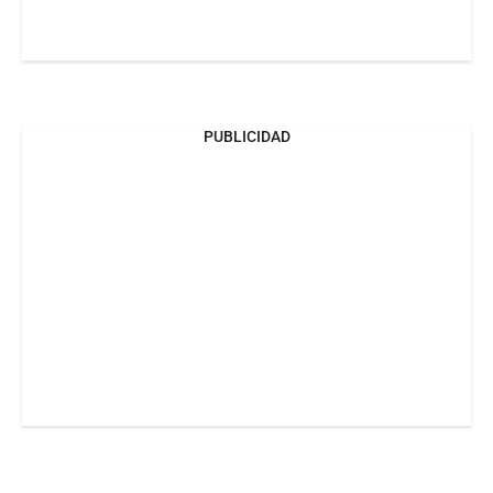
PUBLICIDAD