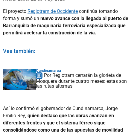
El proyecto
Regiotram de Occidente
continúa tomando
forma y sumó un
nuevo avance con la llegada al puerto de
Barranquilla de maquinaria ferroviaria especializada que
permitirá acelerar la construcción de la vía.
Vea también:
Cundinamarca
Por Regiotram cerrarán la glorieta de
Mosquera durante cuatro meses: estas son
las rutas alternas
Así lo confirmó el gobernador de Cundinamarca, Jorge
Emilio Rey
, quien destacó que las obras avanzan en
diferentes frentes y que el sistema férreo sigue
consolidándose como una de las apuestas de movilidad