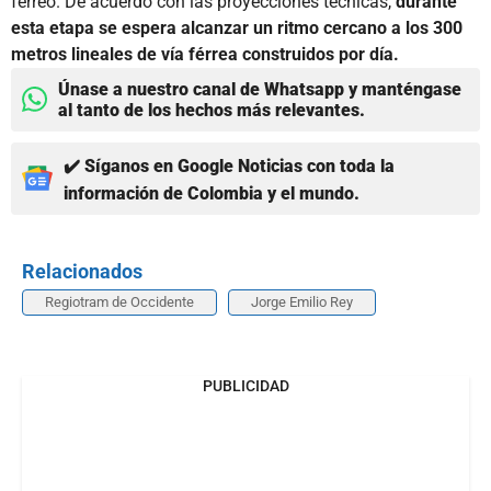
férreo. De acuerdo con las proyecciones técnicas,
durante
esta etapa se espera alcanzar un ritmo cercano a los 300
metros lineales de vía férrea construidos por día.
Únase a nuestro canal de Whatsapp y manténgase
al tanto de los hechos más relevantes.
✔️ Síganos en Google Noticias con toda la
información de Colombia y el mundo.
Relacionados
Regiotram de Occidente
Jorge Emilio Rey
PUBLICIDAD