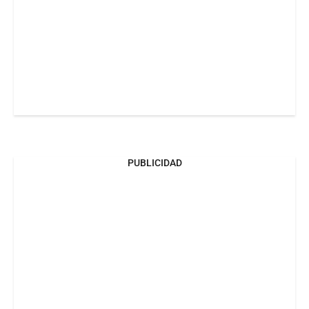
PUBLICIDAD