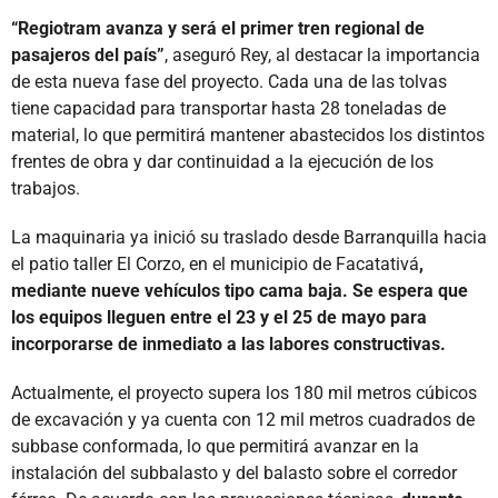
“Regiotram avanza y será el primer tren regional de
pasajeros del país”
, aseguró Rey, al destacar la importancia
de esta nueva fase del proyecto. Cada una de las tolvas
tiene capacidad para transportar hasta 28 toneladas de
material, lo que permitirá mantener abastecidos los distintos
frentes de obra y dar continuidad a la ejecución de los
trabajos.
La maquinaria ya inició su traslado desde Barranquilla hacia
el patio taller El Corzo, en el municipio de Facatativá
,
mediante nueve vehículos tipo cama baja. Se espera que
los equipos lleguen entre el 23 y el 25 de mayo para
incorporarse de inmediato a las labores constructivas.
Actualmente, el proyecto supera los 180 mil metros cúbicos
de excavación y ya cuenta con 12 mil metros cuadrados de
subbase conformada, lo que permitirá avanzar en la
instalación del subbalasto y del balasto sobre el corredor