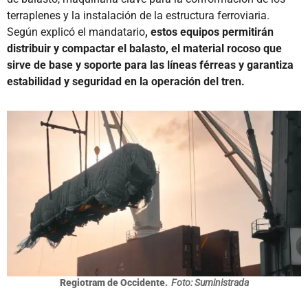
terraplenes y la instalación de la estructura ferroviaria.
Según explicó el mandatario
, estos equipos permitirán
distribuir y compactar el balasto, el material rocoso que
sirve de base y soporte para las líneas férreas y garantiza
estabilidad y seguridad en la operación del tren.
Regiotram de Occidente.
Foto: Suministrada