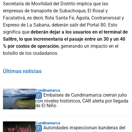
Secretaría de Movilidad del Distrito implica que las
empresas de transporte de Subachoque, El Rosal y
Facatativá, es decir, flota Santa Fe, Águila, Cootransrosal y
Expreso de La Sabana, deberán salir del Portal 80. Esto
significa que
deberán dejar a los usuarios en el terminal de
Salitre, lo que incrementaría el pasaje entre un 30 y un 40
% por costos de operación
, generando un impacto en el
bolsillo de los ciudadanos.
Últimas noticias
Cundinamarca
Embalses de Cundinamarca cierran julio
con niveles históricos, CAR alerta por llegada
de El Niño
Cundinamarca
Autoridades inspeccionan banderas del