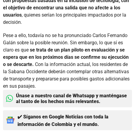
con propuestas basadas en la inclusión de tecnología, con
el objetivo de encontrar una salida que no afecte a los
usuarios
, quienes serían los principales impactados por la
decisión.
Pese a ello, todavía no se ha pronunciado Carlos Fernando
Galán sobre la posible reunión. Sin embargo, lo que sí es
claro es que
se trata de un plan piloto en evaluación y se
espera que en los próximos días se confirme su ejecución
o se descarte.
Con la información actual, los residentes de
la Sabana Occidente deberán contemplar otras alternativas
de transporte y prepararse para posibles gastos adicionales
en sus pasajes.
Únase a nuestro canal de Whatsapp y manténgase
al tanto de los hechos más relevantes.
✔️ Síganos en Google Noticias con toda la
información de Colombia y el mundo.