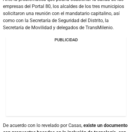
empresas del Portal 80, los alcaldes de los tres municipios
solicitaron una reunión con el mandatario capitalino, así
como con la Secretaría de Seguridad del Distrito, la
Secretaría de Movilidad y delegados de TransMilenio.
PUBLICIDAD
De acuerdo con lo revelado por Casas,
existe un documento