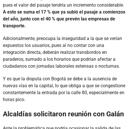
pues el valor del pasaje tendría un incremento considerable.
A esto se suma el 17 % que ya subió el pasaje a comienzos
del año, junto con el 40 % que prevén las empresas de
transporte.
Adicionalmente, preocupa la inseguridad a la que se verían
expuestos los usuarios, pues al no contar con una
integración directa, deberán realizar transbordos en
paraderos, sumado a los horarios que podrían afectar a
ciudadanos con jornadas laborales extensas o nocturnas.
Y es que la disputa con Bogotá se debe a la ausencia de
nuevas vías en la capital, lo que obliga a que se congestione
constantemente la entrada por la calle 80, especialmente en
horas pico.
Alcaldías solicitaron reunión con Galán
Ante la problemática que podría ocasionar la salida de las