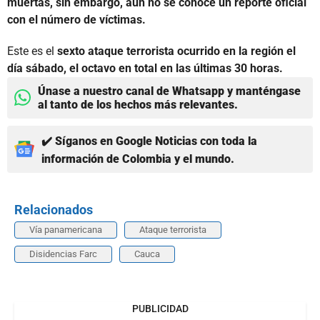
muertas, sin embargo, aún no se conoce un reporte oficial
con el número de víctimas.
Este es el
sexto ataque terrorista ocurrido en la región el
día sábado, el octavo en total en las últimas 30 horas.
Únase a nuestro canal de Whatsapp y manténgase
al tanto de los hechos más relevantes.
✔️ Síganos en Google Noticias con toda la
información de Colombia y el mundo.
Relacionados
Vía panamericana
Ataque terrorista
Disidencias Farc
Cauca
PUBLICIDAD