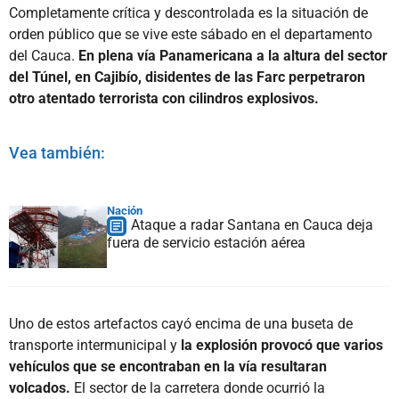
Completamente crítica y descontrolada es la situación de
orden público que se vive este sábado en el departamento
del Cauca.
En plena vía Panamericana a la altura del sector
del Túnel, en Cajibío, disidentes de las Farc perpetraron
otro atentado terrorista con cilindros explosivos.
Vea también:
Nación
Ataque a radar Santana en Cauca deja
fuera de servicio estación aérea
Uno de estos artefactos cayó encima de una buseta de
transporte intermunicipal y
la explosión provocó que varios
vehículos que se encontraban en la vía resultaran
volcados.
El sector de la carretera donde ocurrió la