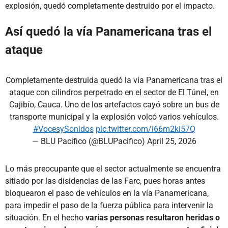
explosión, quedó completamente destruido por el impacto.
Así quedó la vía Panamericana tras el
ataque
Completamente destruida quedó la vía Panamericana tras el
ataque con cilindros perpetrado en el sector de El Túnel, en
Cajibío, Cauca. Uno de los artefactos cayó sobre un bus de
transporte municipal y la explosión volcó varios vehículos.
#VocesySonidos
pic.twitter.com/i66m2ki57Q
— BLU Pacífico (@BLUPacifico)
April 25, 2026
Lo más preocupante que el sector actualmente se encuentra
sitiado por las disidencias de las Farc, pues horas antes
bloquearon el paso de vehículos en la vía Panamericana,
para impedir el paso de la fuerza pública para intervenir la
situación. En el hecho
varias personas resultaron heridas o