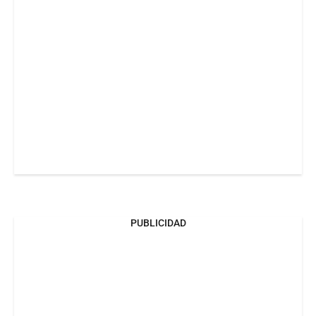
PUBLICIDAD