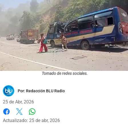
Tomado de redes sociales.
Por:
Redacción BLU Radio
25 de Abr, 2026
Whatsapp
Facebook
X
Actualizado: 25 de abr, 2026