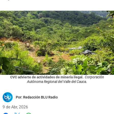
CVC advierte de actividades de minería ilegal.
Corporación
Autónoma Regional del Valle del Cauca.
Por:
Redacción BLU Radio
9 de Abr, 2026