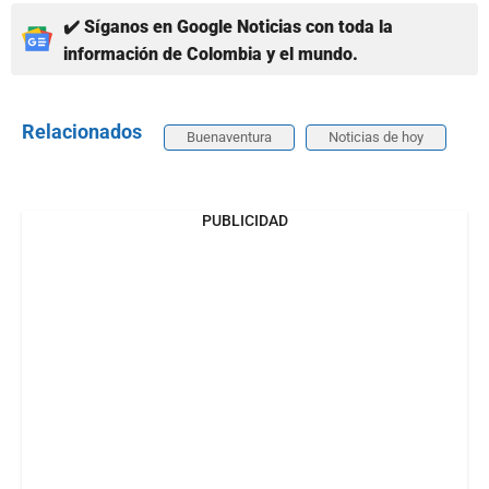
✔️ Síganos en Google Noticias con toda la
información de Colombia y el mundo.
Relacionados
Buenaventura
Noticias de hoy
PUBLICIDAD