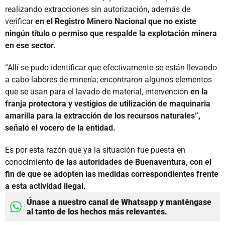
realizando extracciones sin autorización, además de
verificar
en el Registro Minero Nacional que no existe
ningún título o permiso que respalde la explotación minera
en ese sector.
“Allí se pudo identificar que efectivamente se están llevando
a cabo labores de minería; encontraron algunos elementos
que se usan para el lavado de material, intervención
en la
franja protectora y vestigios de utilización de maquinaria
amarilla para la extracción de los recursos naturales”,
señaló el vocero de la entidad.
Es por esta razón que ya la situación fue puesta en
conocimiento
de las autoridades de Buenaventura, con el
fin de que se adopten las medidas correspondientes frente
a esta actividad ilegal.
Únase a nuestro canal de Whatsapp y manténgase
al tanto de los hechos más relevantes.