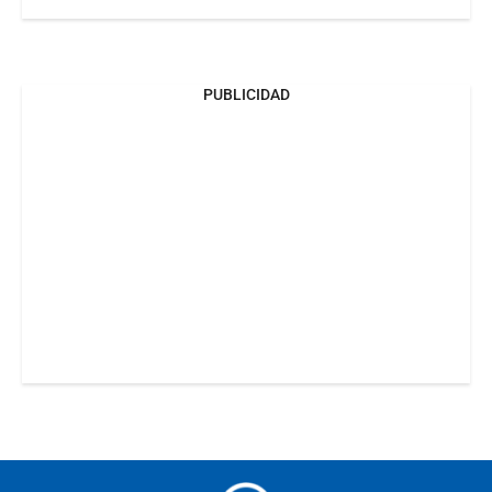
PUBLICIDAD