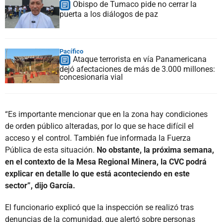
Obispo de Tumaco pide no cerrar la
puerta a los diálogos de paz
Pacífico
Ataque terrorista en vía Panamericana
dejó afectaciones de más de 3.000 millones:
concesionaria vial
“Es importante mencionar que en la zona hay condiciones
de orden público alteradas, por lo que se hace difícil el
acceso y el control. También fue informada la Fuerza
Pública de esta situación.
No obstante, la próxima semana,
en el contexto de la Mesa Regional Minera, la CVC podrá
explicar en detalle lo que está aconteciendo en este
sector”, dijo García.
El funcionario explicó que la inspección se realizó tras
denuncias de la comunidad, que alertó sobre personas