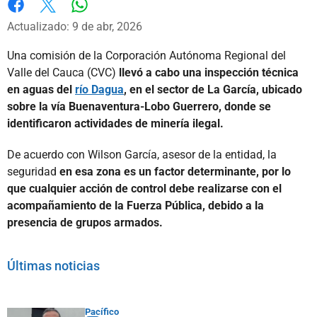
Whatsapp
Facebook
X
Actualizado: 9 de abr, 2026
Una comisión de la Corporación Autónoma Regional del
Valle del Cauca (CVC)
llevó a cabo una inspección técnica
en aguas del
río Dagua
, en el sector de La García, ubicado
sobre la vía Buenaventura-Lobo Guerrero, donde se
identificaron actividades de minería ilegal.
De acuerdo con Wilson García, asesor de la entidad, la
seguridad
en esa zona es un factor determinante, por lo
que cualquier acción de control debe realizarse con el
acompañamiento de la Fuerza Pública, debido a la
presencia de grupos armados.
Últimas noticias
Pacífico