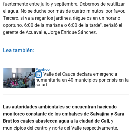
fuertemente entre julio y septiembre. Debemos de reutilizar
el agua. No se duche por más de cuatro minutos, por favor.
Tercero, si va a regar los jardines, riéguelos en un horario
oportuno. 6:00 de la mañana o 6:00 de la tarde", señaló el
gerente de Acuavalle, Jorge Enrique Sánchez.
Lea también:
Pacífico
Valle del Cauca declara emergencia
humanitaria en 40 municipios por crisis en la
salud
Las autoridades ambientales se encuentran haciendo
monitoreo constante de los embalses de Salvajina y Sara
Brut los cuales abastecen agua a la ciudad de Cali
, y
municipios del centro y norte del Valle respectivamente,