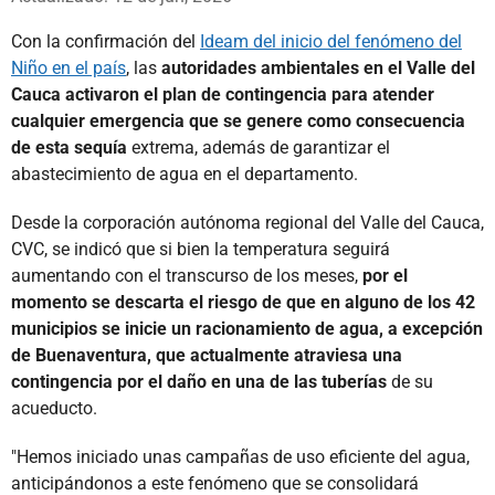
Con la confirmación del
Ideam del inicio del fenómeno del
Niño en el país
, las
autoridades ambientales en el Valle del
Cauca activaron el plan de contingencia para atender
cualquier emergencia que se genere como consecuencia
de esta sequía
extrema, además de garantizar el
abastecimiento de agua en el departamento.
Desde la corporación autónoma regional del Valle del Cauca,
CVC, se indicó que si bien la temperatura seguirá
aumentando con el transcurso de los meses,
por el
momento se descarta el riesgo de que en alguno de los 42
municipios se inicie un racionamiento de agua, a excepción
de Buenaventura, que actualmente atraviesa una
contingencia por el daño en una de las tuberías
de su
acueducto.
"Hemos iniciado unas campañas de uso eficiente del agua,
anticipándonos a este fenómeno que se consolidará