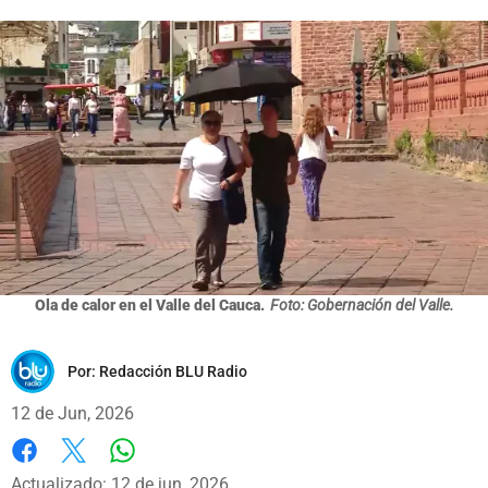
Ola de calor en el Valle del Cauca.
Foto: Gobernación del Valle.
Por:
Redacción BLU Radio
12 de Jun, 2026
Whatsapp
Facebook
X
Actualizado: 12 de jun, 2026