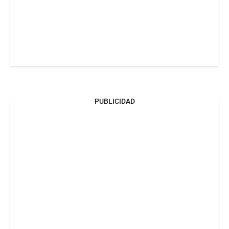
PUBLICIDAD