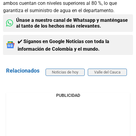
ambos cuentan con niveles superiores al 80 %, lo que
garantiza el suministro de agua en el departamento.
Únase a nuestro canal de Whatsapp y manténgase
al tanto de los hechos más relevantes.
✔️ Síganos en Google Noticias con toda la
información de Colombia y el mundo.
Relacionados
Noticias de hoy
Valle del Cauca
PUBLICIDAD