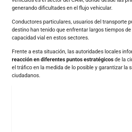
generando dificultades en el flujo vehicular.
Conductores particulares, usuarios del transporte p
destino han tenido que enfrentar largos tiempos de
capacidad vial en estos sectores.
Frente a esta situación, las autoridades locales in
reacción en diferentes puntos estratégicos
de la ci
el tráfico en la medida de lo posible y garantizar 
ciudadanos.