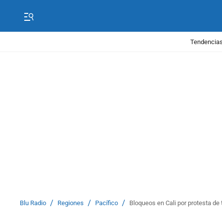
Tendencias
/
/
/
Blu Radio
Regiones
Pacífico
Bloqueos en Cali por protesta de