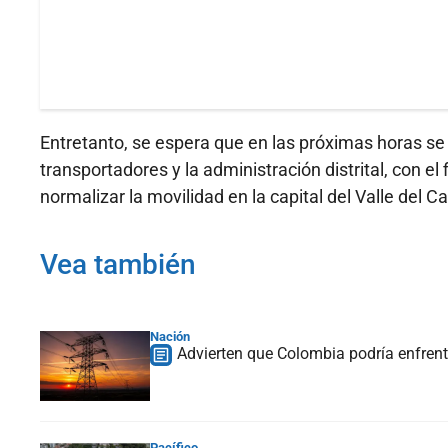
Entretanto, se espera que en las próximas horas se
transportadores y la administración distrital, con el
normalizar la movilidad en la capital del Valle del C
Vea también
Nación
Advierten que Colombia podría enfrenta
Pacífico