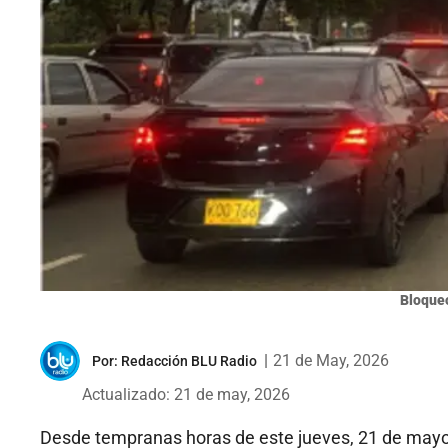
Bloqueo
|
21 de May, 2026
Por:
Redacción BLU Radio
Actualizado: 21 de may, 2026
Desde tempranas horas de este jueves, 21 de may