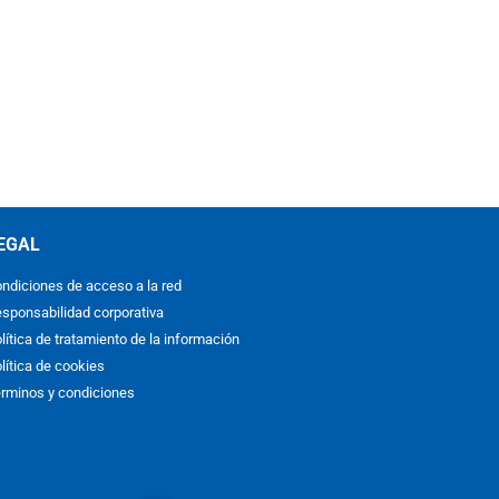
EGAL
ndiciones de acceso a la red
sponsabilidad corporativa
lítica de tratamiento de la información
lítica de cookies
rminos y condiciones