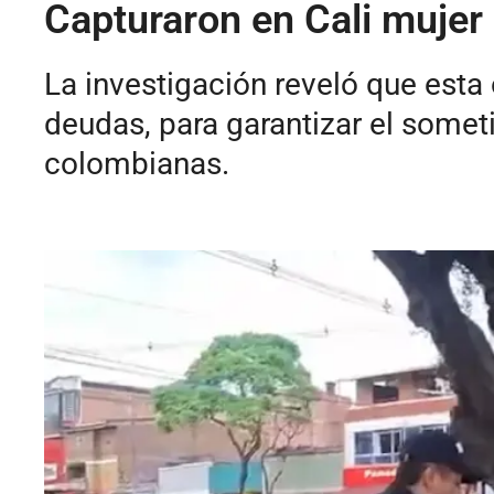
Capturaron en Cali mujer 
La investigación reveló que est
deudas, para garantizar el somet
colombianas.