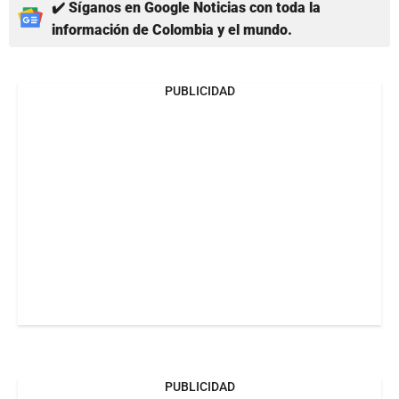
✔️ Síganos en Google Noticias con toda la
información de Colombia y el mundo.
PUBLICIDAD
PUBLICIDAD