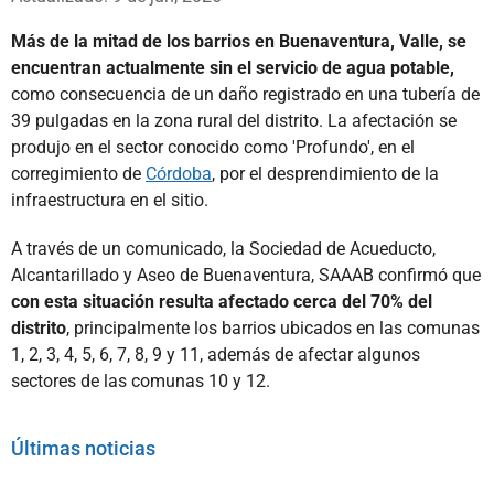
Más de la mitad de los barrios en Buenaventura, Valle, se
encuentran actualmente sin el servicio de agua potable,
como consecuencia de un daño registrado en una tubería de
39 pulgadas en la zona rural del distrito. La afectación se
produjo en el sector conocido como 'Profundo', en el
corregimiento de
Córdoba
, por el desprendimiento de la
infraestructura en el sitio.
A través de un comunicado, la Sociedad de Acueducto,
Alcantarillado y Aseo de Buenaventura, SAAAB confirmó que
con esta situación resulta afectado cerca del 70% del
distrito
, principalmente los barrios ubicados en las comunas
1, 2, 3, 4, 5, 6, 7, 8, 9 y 11, además de afectar algunos
sectores de las comunas 10 y 12.
Últimas noticias