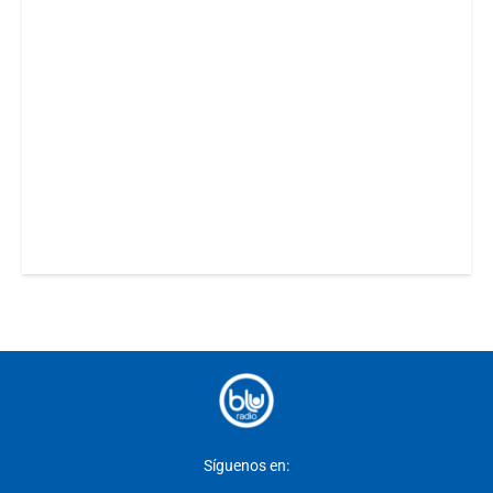
Síguenos en: