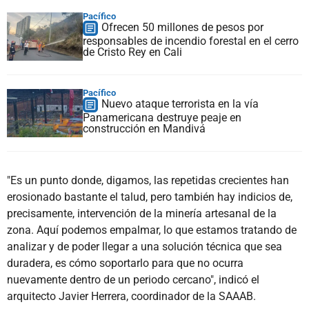
Pacífico
Ofrecen 50 millones de pesos por
responsables de incendio forestal en el cerro
de Cristo Rey en Cali
Pacífico
Nuevo ataque terrorista en la vía
Panamericana destruye peaje en
construcción en Mandivá
"Es un punto donde, digamos, las repetidas crecientes han
erosionado bastante el talud, pero también hay indicios de,
precisamente, intervención de la minería artesanal de la
zona. Aquí podemos empalmar, lo que estamos tratando de
analizar y de poder llegar a una solución técnica que sea
duradera, es cómo soportarlo para que no ocurra
nuevamente dentro de un periodo cercano", indicó el
arquitecto Javier Herrera, coordinador de la SAAAB.