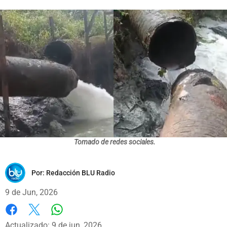
Tomado de redes sociales.
Por:
Redacción BLU Radio
9 de Jun, 2026
Whatsapp
Facebook
X
Actualizado: 9 de jun, 2026