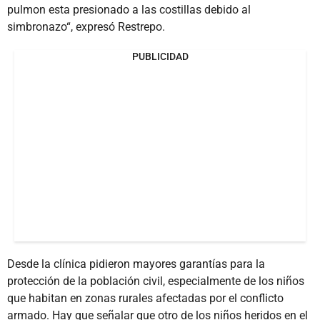
pulmon esta presionado a las costillas debido al
simbronazo“, expresó Restrepo.
PUBLICIDAD
Desde la clínica pidieron mayores garantías para la
protección de la población civil, especialmente de los niños
que habitan en zonas rurales afectadas por el conflicto
armado. Hay que señalar que otro de los niños heridos en el