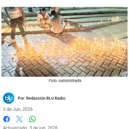
Foto: suministrada.
Por:
Redacción BLU Radio
3 de Jun, 2026
Whatsapp
Facebook
X
Actualizado: 3 de jun, 2026