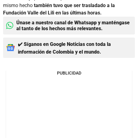
mismo hecho
también tuvo que ser trasladado a la
Fundación Valle del Lili en las últimas horas.
Únase a nuestro canal de Whatsapp y manténgase
al tanto de los hechos más relevantes.
✔️ Síganos en Google Noticias con toda la
información de Colombia y el mundo.
PUBLICIDAD