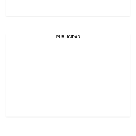
PUBLICIDAD