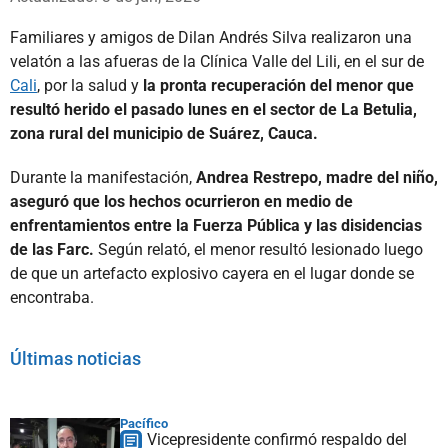
Familiares y amigos de Dilan Andrés Silva realizaron una
velatón a las afueras de la Clínica Valle del Lili, en el sur de
Cali
, por la salud y
la pronta recuperación del menor que
resultó herido el pasado lunes en el sector de La Betulia,
zona rural del municipio de Suárez, Cauca.
Durante la manifestación,
Andrea Restrepo, madre del niño,
aseguró que los hechos ocurrieron en medio de
enfrentamientos entre la Fuerza Pública y las disidencias
de las Farc.
Según relató, el menor resultó lesionado luego
de que un artefacto explosivo cayera en el lugar donde se
encontraba.
Últimas noticias
Pacífico
Vicepresidente confirmó respaldo del