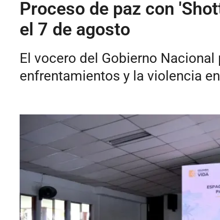
Proceso de paz con 'Shot
el 7 de agosto
El vocero del Gobierno Nacional 
enfrentamientos y la violencia en