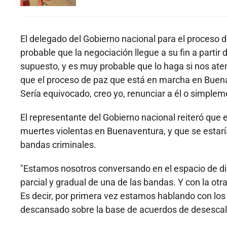
El delegado del Gobierno nacional para el proceso
probable que la negociación llegue a su fin a parti
supuesto, y es muy probable que lo haga si nos at
que el proceso de paz que está en marcha en Buenav
Sería equivocado, creo yo, renunciar a él o simplem
El representante del Gobierno nacional reiteró que 
muertes violentas en Buenaventura, y que se estaría
bandas criminales.
"Estamos nosotros conversando en el espacio de di
parcial y gradual de una de las bandas. Y con la o
Es decir, por primera vez estamos hablando con los 
descansado sobre la base de acuerdos de desescala