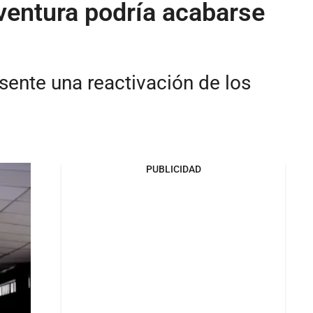
aventura podría acabarse
sente una reactivación de los
PUBLICIDAD