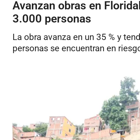
Avanzan obras en Florida
3.000 personas
La obra avanza en un 35 % y tend
personas se encuentran en riesg