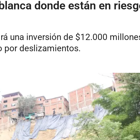
blanca donde están en riesg
rá una inversión de $12.000 millone
o por deslizamientos.