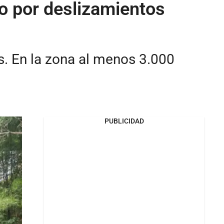
o por deslizamientos
s. En la zona al menos 3.000
PUBLICIDAD