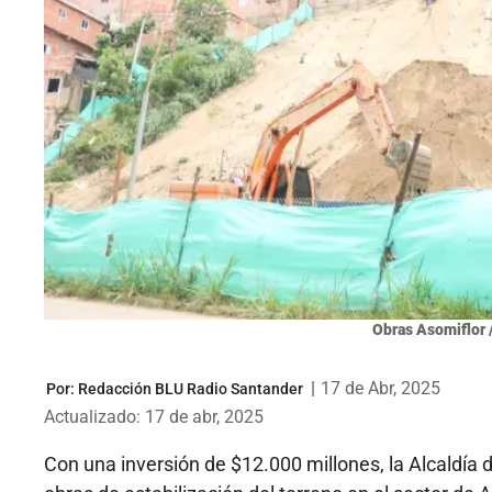
Obras Asomiflor /
|
17 de Abr, 2025
Por:
Redacción BLU Radio Santander
Actualizado: 17 de abr, 2025
Con una inversión de $12.000 millones, la Alcaldía 