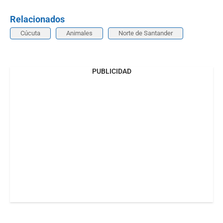
Relacionados
Cúcuta
Animales
Norte de Santander
PUBLICIDAD