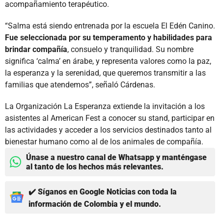
acompañamiento terapéutico.
“Salma está siendo entrenada por la escuela El Edén Canino.
Fue seleccionada por su temperamento y habilidades para
brindar compañía
, consuelo y tranquilidad. Su nombre
significa ‘calma’ en árabe, y representa valores como la paz,
la esperanza y la serenidad, que queremos transmitir a las
familias que atendemos”, señaló Cárdenas.
La Organización La Esperanza extiende la invitación a los
asistentes al American Fest a conocer su stand, participar en
las actividades y acceder a los servicios destinados tanto al
bienestar humano como al de los animales de compañía.
Únase a nuestro canal de Whatsapp y manténgase
al tanto de los hechos más relevantes.
✔️ Síganos en Google Noticias con toda la
información de Colombia y el mundo.