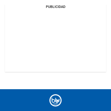
PUBLICIDAD