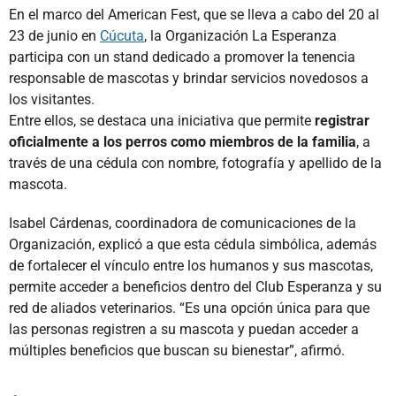
En el marco del American Fest, que se lleva a cabo del 20 al
23 de junio en
Cúcuta
, la Organización La Esperanza
participa con un stand dedicado a promover la tenencia
responsable de mascotas y brindar servicios novedosos a
los visitantes.
Entre ellos, se destaca una iniciativa que permite
registrar
oficialmente a los perros como miembros de la familia
, a
través de una cédula con nombre, fotografía y apellido de la
mascota.
Isabel Cárdenas, coordinadora de comunicaciones de la
Organización, explicó a que esta cédula simbólica, además
de fortalecer el vínculo entre los humanos y sus mascotas,
permite acceder a beneficios dentro del Club Esperanza y su
red de aliados veterinarios. “Es una opción única para que
las personas registren a su mascota y puedan acceder a
múltiples beneficios que buscan su bienestar”, afirmó.