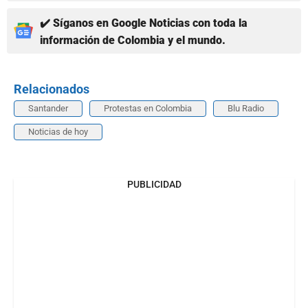
✔️ Síganos en Google Noticias con toda la
información de Colombia y el mundo.
Relacionados
Santander
Protestas en Colombia
Blu Radio
Noticias de hoy
PUBLICIDAD