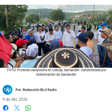
FOTO: Protesta campesina en Lebrija, Santander- suministrada por
Gobernación de Santander
Por:
Redacción BLU Radio
9 de Abr, 2026