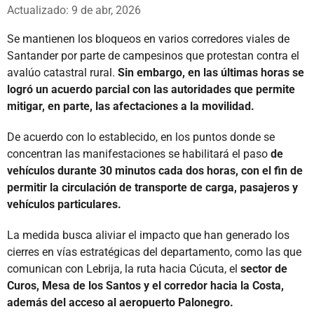
Whatsapp
Facebook
X
Actualizado: 9 de abr, 2026
Se mantienen los bloqueos en varios corredores viales de
Santander por parte de campesinos que protestan contra el
avalúo catastral rural.
Sin embargo, en las últimas horas se
logró un acuerdo parcial con las autoridades que permite
mitigar, en parte, las afectaciones a la movilidad.
De acuerdo con lo establecido, en los puntos donde se
concentran las manifestaciones se habilitará el paso
de
vehículos durante 30 minutos cada dos horas, con el fin de
permitir la circulación de transporte de carga, pasajeros y
vehículos particulares.
La medida busca aliviar el impacto que han generado los
cierres en vías estratégicas del departamento, como las que
comunican con Lebrija, la ruta hacia Cúcuta, el
sector de
Curos, Mesa de los Santos y el corredor hacia la Costa,
además del acceso al aeropuerto Palonegro.