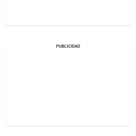
PUBLICIDAD