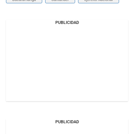
PUBLICIDAD
PUBLICIDAD