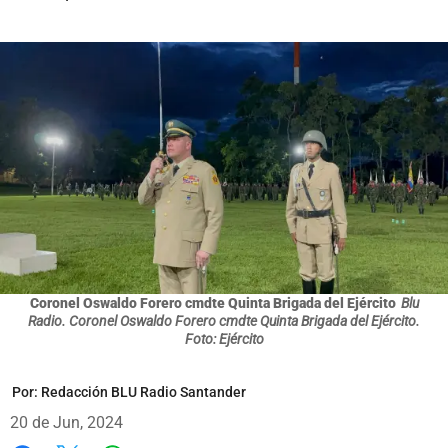
Coronel Oswaldo Forero cmdte Quinta Brigada del Ejército
Blu
Radio. Coronel Oswaldo Forero cmdte Quinta Brigada del Ejército.
Foto: Ejército
Por:
Redacción BLU Radio Santander
20 de Jun, 2024