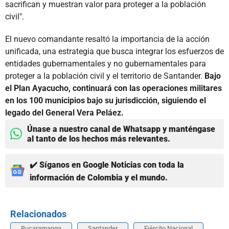
sacrifican y muestran valor para proteger a la población
civil".
El nuevo comandante resaltó la importancia de la acción
unificada, una estrategia que busca integrar los esfuerzos de
entidades gubernamentales y no gubernamentales para
proteger a la población civil y el territorio de Santander.
Bajo
el Plan Ayacucho, continuará con las operaciones militares
en los 100 municipios bajo su jurisdicción, siguiendo el
legado del General Vera Peláez.
Únase a nuestro canal de Whatsapp y manténgase
al tanto de los hechos más relevantes.
✔️ Síganos en Google Noticias con toda la
información de Colombia y el mundo.
Relacionados
Bucaramanga
Santander
Ejército Nacional