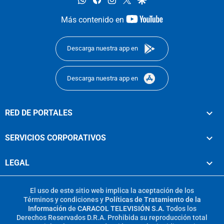
youtube-
Más contenido en
footer
Descarga nuestra app en
Descarga nuestra app en
RED DE PORTALES
SERVICIOS CORPORATIVOS
LEGAL
El uso de este sitio web implica la aceptación de los
Términos y condiciones
y
Políticas de Tratamiento de la
Información
de
CARACOL TELEVISIÓN S.A.
Todos los
Derechos Reservados D.R.A. Prohibida su reproducción total