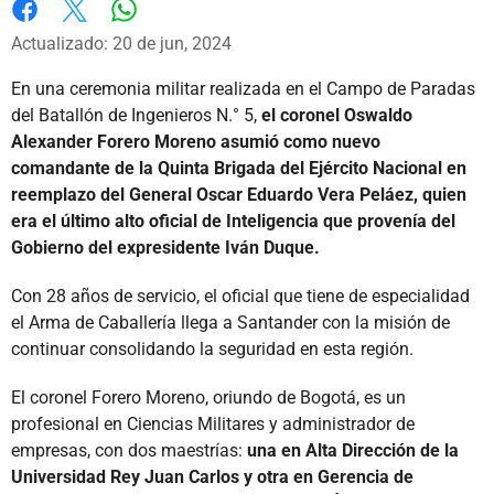
Whatsapp
Facebook
X
Actualizado: 20 de jun, 2024
En una ceremonia militar realizada en el Campo de Paradas
del Batallón de Ingenieros N.° 5,
el coronel Oswaldo
Alexander Forero Moreno asumió como nuevo
comandante de la Quinta Brigada del Ejército Nacional en
reemplazo del General Oscar Eduardo Vera Peláez, quien
era el último alto oficial de Inteligencia que provenía del
Gobierno del expresidente Iván Duque.
Con 28 años de servicio, el oficial que tiene de especialidad
el Arma de Caballería llega a Santander con la misión de
continuar consolidando la seguridad en esta región.
El coronel Forero Moreno, oriundo de Bogotá, es un
profesional en Ciencias Militares y administrador de
empresas, con dos maestrías:
una en Alta Dirección de la
Universidad Rey Juan Carlos y otra en Gerencia de