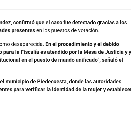
dez, confirmó que el caso fue detectado gracias a los
dades presentes
en los puestos de votación.
 como desaparecida.
En el procedimiento y el debido
 para la Fiscalía es atendido por la Mesa de Justicia y 
tucional en el puesto de mando unificado”, señaló el
 el municipio de Piedecuesta, donde las autoridades
tes para verificar la identidad de la mujer y establecer