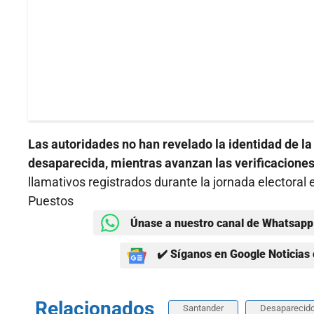
Las autoridades no han revelado la identidad de l
desaparecida, mientras avanzan las verificaciones
llamativos registrados durante la jornada electora
Puestos
Únase a nuestro canal de Whatsapp 
✔️ Síganos en Google Noticias 
Relacionados
Santander
Desaparecid