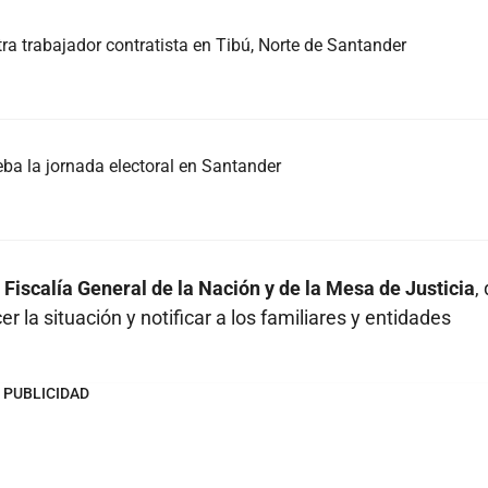
a trabajador contratista en Tibú, Norte de Santander
ueba la jornada electoral en Santander
Fiscalía General de la Nación y de la Mesa de Justicia
,
 la situación y notificar a los familiares y entidades
PUBLICIDAD