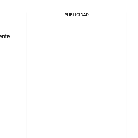
PUBLICIDAD
ente