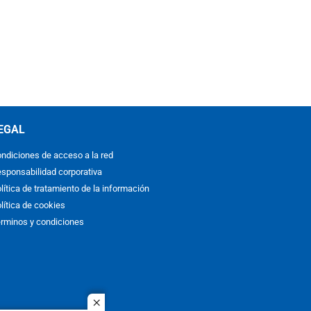
EGAL
ndiciones de acceso a la red
sponsabilidad corporativa
lítica de tratamiento de la información
lítica de cookies
rminos y condiciones
close