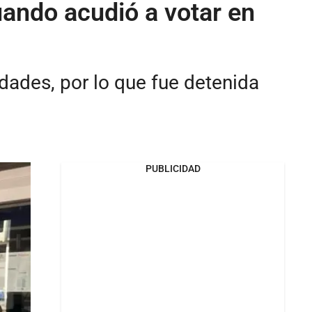
ando acudió a votar en
dades, por lo que fue detenida
PUBLICIDAD