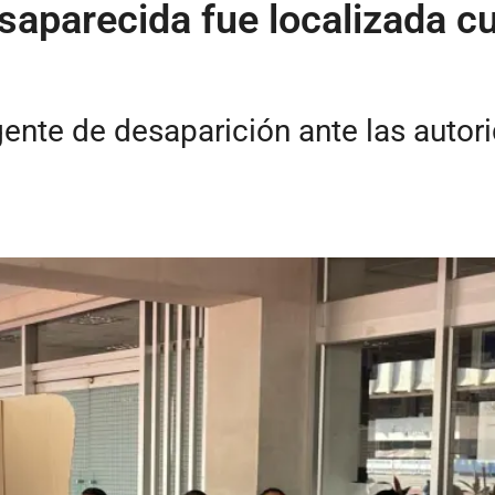
aparecida fue localizada cu
gente de desaparición ante las autori