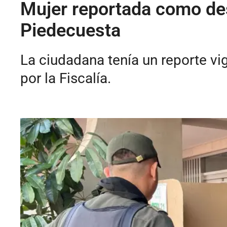
Mujer reportada como des
Piedecuesta
La ciudadana tenía un reporte vi
por la Fiscalía.