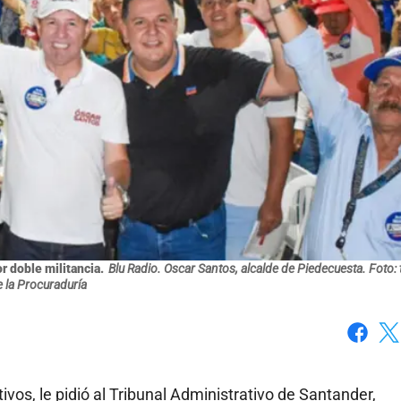
 doble militancia.
Blu Radio. Oscar Santos, alcalde de Piedecuesta. Foto
 la Procuraduría
Faceboo
X
vos, le pidió al Tribunal Administrativo de Santander,