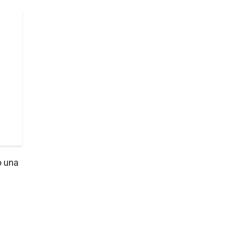
o una