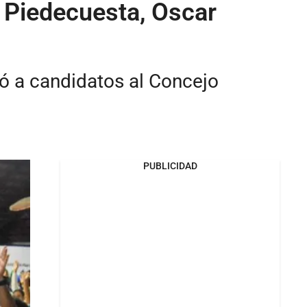
 Piedecuesta, Oscar
yó a candidatos al Concejo
PUBLICIDAD