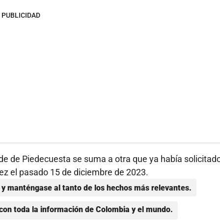
PUBLICIDAD
alde de Piedecuesta se suma a otra que ya había solicitad
rez el pasado 15 de diciembre de 2023.
y manténgase al tanto de los hechos más relevantes.
con toda la información de Colombia y el mundo.