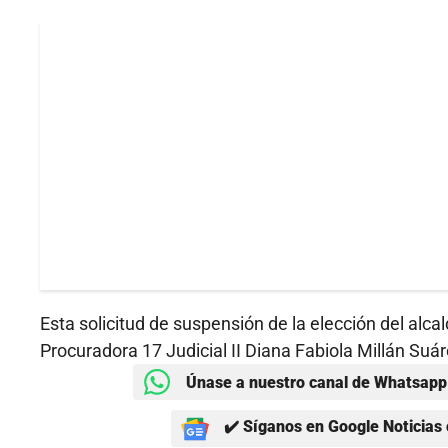
Esta solicitud de suspensión de la elección del alc
Procuradora 17 Judicial II Diana Fabiola Millán Suá
Únase a nuestro canal de Whatsapp 
✔️ Síganos en Google Noticias 