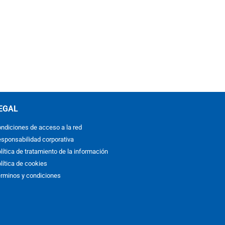
EGAL
ndiciones de acceso a la red
sponsabilidad corporativa
lítica de tratamiento de la información
lítica de cookies
rminos y condiciones