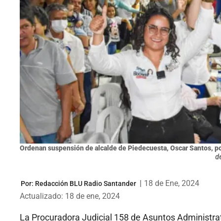
Ordenan suspensión de alcalde de Piedecuesta, Oscar Santos, por
de
|
18 de Ene, 2024
Por:
Redacción BLU Radio Santander
Actualizado: 18 de ene, 2024
La Procuradora Judicial 158 de Asuntos Administrati