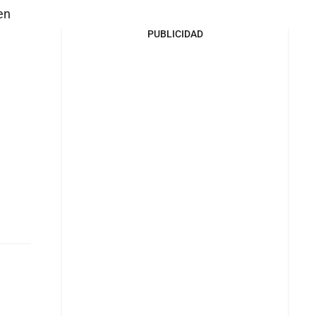
en
PUBLICIDAD