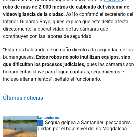
robo de más de 2.000 metros de cableado del sistema de
videovigilancia de la ciudad
. Así lo confirmó el secretario del
Interior, Gildardo Rayo, quien explicó que este delito afecta
directamente la operatividad de las cámaras que
contribuyen con las labores de seguridad.
“Estamos hablando de un daño directo a la seguridad de los
bumangueses.
Estos robos no solo inutilizan equipos, sino
que dificultan los procesos judiciales,
pues las cámaras son
herramientas clave para lograr capturas, seguimientos e
incluso allanamientos”, señaló el funcionario.
Últimas noticias
Santanderes
Sequía golpea a Santander: pescadores
alertan por el bajo nivel del río Magdalena