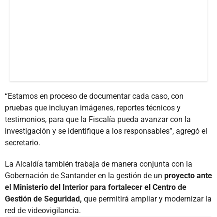
“Estamos en proceso de documentar cada caso, con
pruebas que incluyan imágenes, reportes técnicos y
testimonios, para que la Fiscalía pueda avanzar con la
investigación y se identifique a los responsables”, agregó el
secretario.
La Alcaldía también trabaja de manera conjunta con la
Gobernación de Santander en la gestión de un
proyecto ante
el Ministerio del Interior para fortalecer el Centro de
Gestión de Seguridad,
que permitirá ampliar y modernizar la
red de videovigilancia.