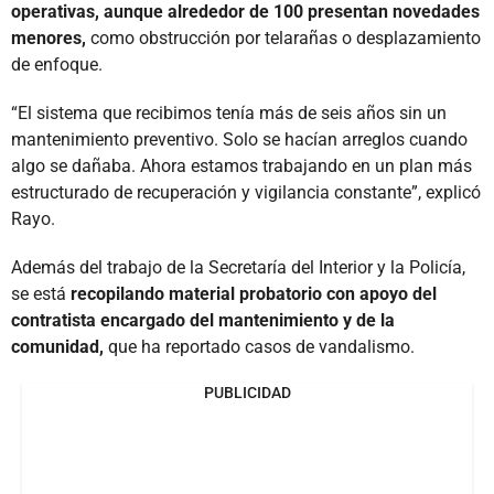
operativas, aunque alrededor de 100 presentan novedades
menores,
como obstrucción por telarañas o desplazamiento
de enfoque.
“El sistema que recibimos tenía más de seis años sin un
mantenimiento preventivo. Solo se hacían arreglos cuando
algo se dañaba. Ahora estamos trabajando en un plan más
estructurado de recuperación y vigilancia constante”, explicó
Rayo.
Además del trabajo de la Secretaría del Interior y la Policía,
se está
recopilando material probatorio con apoyo del
contratista encargado del mantenimiento y de la
comunidad,
que ha reportado casos de vandalismo.
PUBLICIDAD