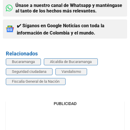
Únase a nuestro canal de Whatsapp y manténgase
al tanto de los hechos más relevantes.
✔️ Síganos en Google Noticias con toda la
información de Colombia y el mundo.
Relacionados
Bucaramanga
Alcaldía de Bucaramanga
Seguridad ciudadana
Vandalismo
Fiscalía General de la Nación
PUBLICIDAD