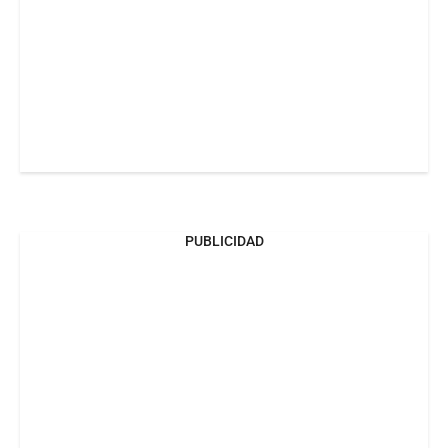
PUBLICIDAD