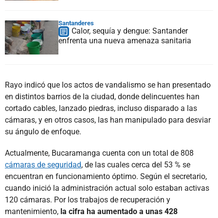
Santanderes
Calor, sequía y dengue: Santander
enfrenta una nueva amenaza sanitaria
Rayo indicó que los actos de vandalismo se han presentado
en distintos barrios de la ciudad, donde delincuentes han
cortado cables, lanzado piedras, incluso disparado a las
cámaras, y en otros casos, las han manipulado para desviar
su ángulo de enfoque.
Actualmente, Bucaramanga cuenta con un total de 808
cámaras de seguridad
, de las cuales cerca del 53 % se
encuentran en funcionamiento óptimo. Según el secretario,
cuando inició la administración actual solo estaban activas
120 cámaras. Por los trabajos de recuperación y
mantenimiento,
la cifra ha aumentado a unas 428