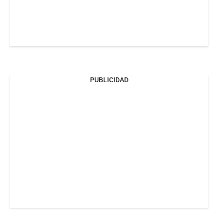
PUBLICIDAD