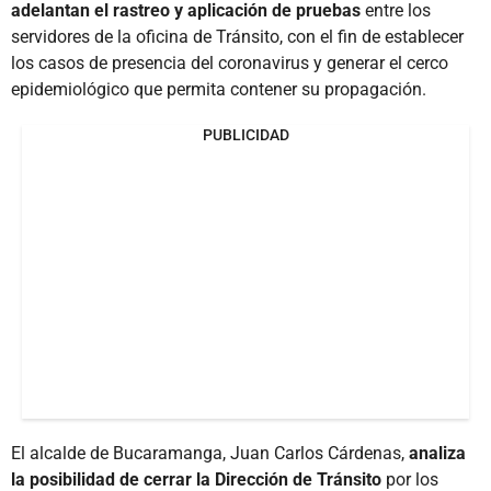
adelantan el rastreo y aplicación de pruebas
entre los
servidores de la oficina de Tránsito, con el fin de establecer
los casos de presencia del coronavirus y generar el cerco
epidemiológico que permita contener su propagación.
PUBLICIDAD
El alcalde de Bucaramanga, Juan Carlos Cárdenas,
analiza
la posibilidad de cerrar la Dirección de Tránsito
por los