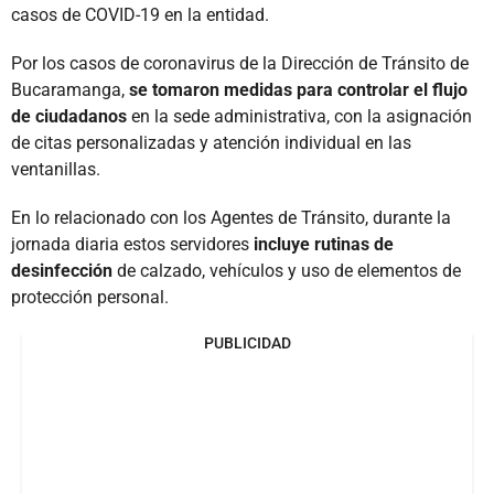
casos de COVID-19 en la entidad.
Por los casos de coronavirus de la Dirección de Tránsito de
Bucaramanga,
se tomaron medidas para controlar el flujo
de ciudadanos
en la sede administrativa, con la asignación
de citas personalizadas y atención individual en las
ventanillas.
En lo relacionado con los Agentes de Tránsito, durante la
jornada diaria estos servidores
incluye rutinas de
desinfección
de calzado, vehículos y uso de elementos de
protección personal.
PUBLICIDAD