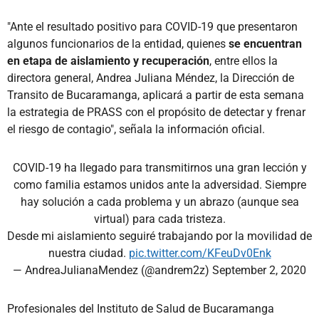
"Ante el resultado positivo para COVID-19 que presentaron
algunos funcionarios de la entidad, quienes
se encuentran
en etapa de aislamiento y recuperación
, entre ellos la
directora general, Andrea Juliana Méndez, la Dirección de
Transito de Bucaramanga, aplicará a partir de esta semana
la estrategia de PRASS con el propósito de detectar y frenar
el riesgo de contagio", señala la información oficial.
COVID-19 ha llegado para transmitirnos una gran lección y
como familia estamos unidos ante la adversidad. Siempre
hay solución a cada problema y un abrazo (aunque sea
virtual) para cada tristeza.
Desde mi aislamiento seguiré trabajando por la movilidad de
nuestra ciudad.
pic.twitter.com/KFeuDv0Enk
— AndreaJulianaMendez (@andrem2z)
September 2, 2020
Profesionales del Instituto de Salud de Bucaramanga