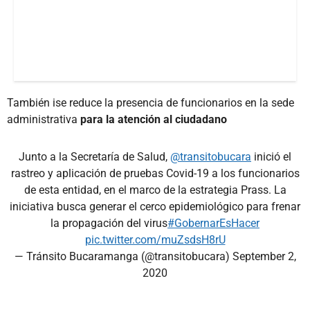
También ise reduce la presencia de funcionarios en la sede
administrativa
para la atención al ciudadano
Junto a la Secretaría de Salud,
@transitobucara
inició el
rastreo y aplicación de pruebas Covid-19 a los funcionarios
de esta entidad, en el marco de la estrategia Prass. La
iniciativa busca generar el cerco epidemiológico para frenar
la propagación del virus
#GobernarEsHacer
pic.twitter.com/muZsdsH8rU
— Tránsito Bucaramanga (@transitobucara)
September 2,
2020