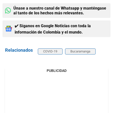
Únase a nuestro canal de Whatsapp y manténgase
al tanto de los hechos más relevantes.
✔️ Síganos en Google Noticias con toda la
información de Colombia y el mundo.
Relacionados
COVID-19
Bucaramanga
PUBLICIDAD