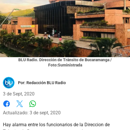
BLU Radio. Dirección de Tránsito de Bucaramanga /
Foto:Suministrada
Por:
Redacción BLU Radio
3 de Sept, 2020
Whatsapp
Facebook
X
Actualizado: 3 de sept, 2020
Hay alarma entre los funcionarios de la Direccion de