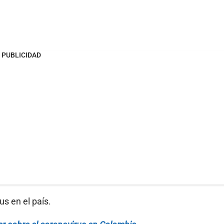
PUBLICIDAD
us en el país.