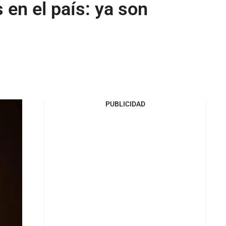
en el país: ya son
PUBLICIDAD