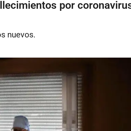
lecimientos por coronavirus 
s nuevos.