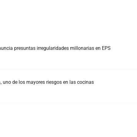
nuncia presuntas irregularidades millonarias en EPS
 uno de los mayores riesgos en las cocinas