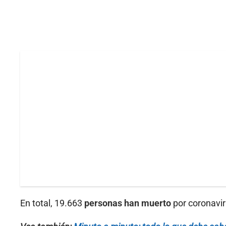
En total, 19.663
personas han muerto
por coronavir