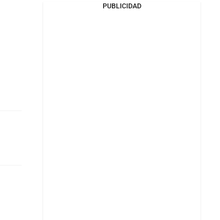
PUBLICIDAD