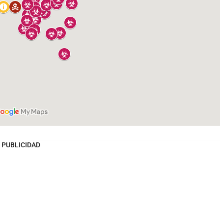
PUBLICIDAD