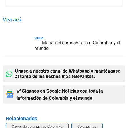
Vea acá:
Salud
Mapa del coronavirus en Colombia y el
mundo
Únase a nuestro canal de Whatsapp y manténgase
al tanto de los hechos más relevantes.
✔️ Síganos en Google Noticias con toda la
información de Colombia y el mundo.
Relacionados
Casos de coronavirus Colombia
Coronavirus