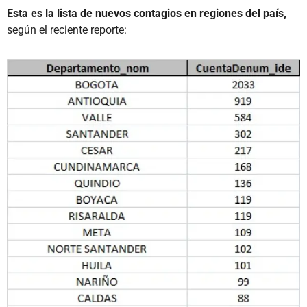
Esta es la lista de nuevos contagios en regiones del país,
según el reciente reporte: