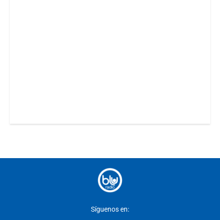
Síguenos en: