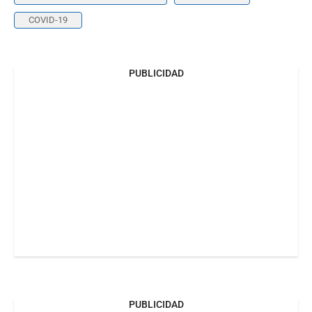
COVID-19
PUBLICIDAD
PUBLICIDAD