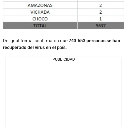
De igual forma, confirmaron que
743.653 personas se han
recuperado del virus en el país.
PUBLICIDAD