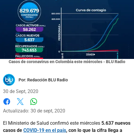
Casos de coronavirus en Colombia este miércoles - BLU Radio
Por:
Redacción BLU Radio
30 de Sept, 2020
Whatsapp
Facebook
X
Actualizado: 30 de sept, 2020
El Ministerio de Salud confirmó este miércoles
5.637 nuevos
casos de
COVID-19 en el país
, con lo que la cifra llega a