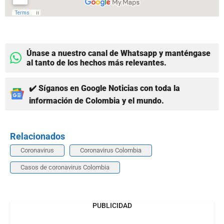
Únase a nuestro canal de Whatsapp y manténgase
al tanto de los hechos más relevantes.
✔️ Síganos en Google Noticias con toda la
información de Colombia y el mundo.
Relacionados
Coronavirus
Coronavirus Colombia
Casos de coronavirus Colombia
PUBLICIDAD