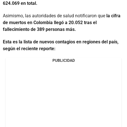
624.069 en total.
Asimismo, las autoridades de salud notificaron que
la cifra
de muertos en Colombia llegó a 20.052 tras el
fallecimiento de 389 personas más.
Esta es la lista de nuevos contagios en regiones del país,
según el reciente reporte:
PUBLICIDAD