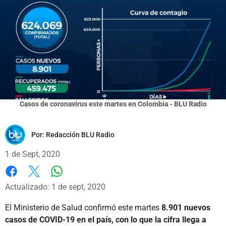
Casos de coronavirus este martes en Colombia - BLU Radio
Por:
Redacción BLU Radio
1 de Sept, 2020
Whatsapp
Facebook
X
Actualizado: 1 de sept, 2020
El Ministerio de Salud confirmó este martes
8.901 nuevos
casos de COVID-19 en el país, con lo que la cifra llega a