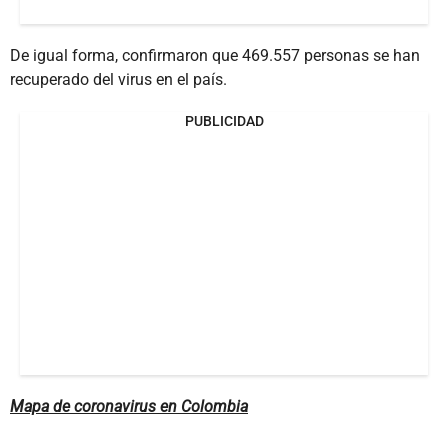
De igual forma, confirmaron que 469.557 personas se han
recuperado del virus en el país.
PUBLICIDAD
Mapa de coronavirus en Colombia