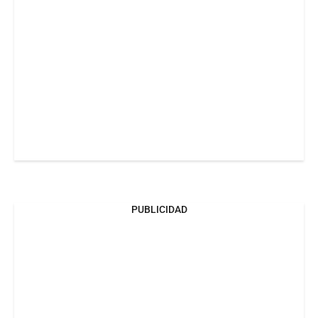
PUBLICIDAD