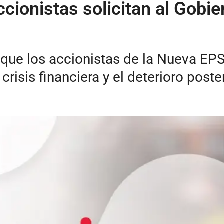
ccionistas solicitan al Gobi
que los accionistas de la Nueva EPS
 crisis financiera y el deterioro poste