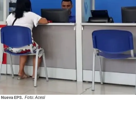
. Nueva EPS.
Foto: Acesi