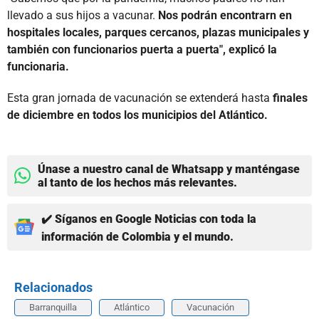
llevado a sus hijos a vacunar.
Nos podrán encontrarn en
hospitales locales, parques cercanos, plazas municipales y
también con funcionarios puerta a puerta", explicó la
funcionaria.
Esta gran jornada de vacunación se extenderá hasta
finales
de diciembre en todos los municipios del Atlántico.
Únase a nuestro canal de Whatsapp y manténgase
al tanto de los hechos más relevantes.
✔️ Síganos en Google Noticias con toda la
información de Colombia y el mundo.
Relacionados
Barranquilla
Atlántico
Vacunación