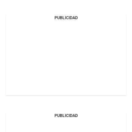
PUBLICIDAD
PUBLICIDAD