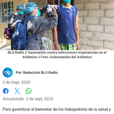
BLU Radio // Vacunación contra infecciones respiratorias en el
Atlántico // Foto: Gobernación del Atlántico
Por:
Redacción BLU Radio
2 de Sept, 2020
Whatsapp
Facebook
X
Actualizado: 2 de sept, 2020
Para garantizar el bienestar de los trabajadores de la salud y