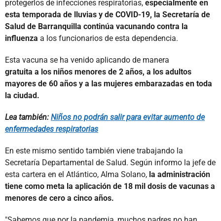
protegerlos de infecciones respiratorias,
especialmente en
esta temporada de lluvias y de COVID-19, la Secretaría de
Salud de Barranquilla continúa vacunando contra la
influenza
a los funcionarios de esta dependencia.
Esta vacuna se ha venido aplicando de manera
gratuita a los niños menores de 2 años, a los adultos
mayores de 60 años y a las mujeres embarazadas en toda
la ciudad.
Lea también:
Niños no podrán salir para evitar aumento de
enfermedades respiratorias
En este mismo sentido también viene trabajando la
Secretaría Departamental de Salud. Según informo la jefe de
esta cartera en el Atlántico, Alma Solano,
la administración
tiene como meta la aplicación de 18 mil dosis de vacunas a
menores de cero a cinco años.
"Sabemos que por la pandemia, muchos padres no han