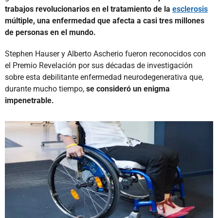
trabajos revolucionarios en el tratamiento de la
esclerosis
múltiple, una enfermedad que afecta a casi tres millones
de personas en el mundo.
Stephen Hauser y Alberto Ascherio fueron reconocidos con
el Premio Revelación por sus décadas de investigación
sobre esta debilitante enfermedad neurodegenerativa que,
durante mucho tiempo,
se consideró un enigma
impenetrable.