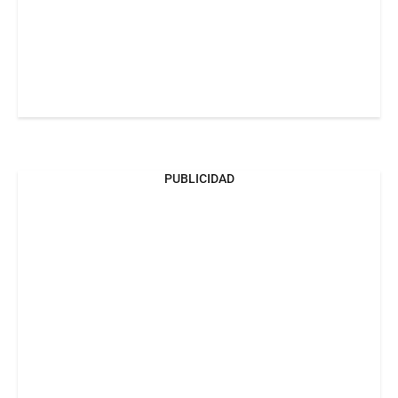
PUBLICIDAD