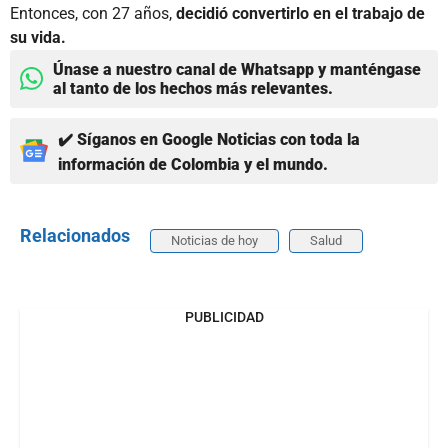
Entonces, con 27 años,
decidió convertirlo en el trabajo de
su vida.
Únase a nuestro canal de Whatsapp y manténgase
al tanto de los hechos más relevantes.
✔️ Síganos en Google Noticias con toda la
información de Colombia y el mundo.
Relacionados
Noticias de hoy
Salud
PUBLICIDAD