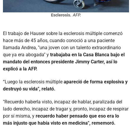
Esclerosis.
AFP.
El trabajo de Hauser sobre la esclerosis múltiple comenzó
hace más de 45 años, cuando conoció a una paciente
llamada Andrea, "una joven con un talento extraordinario
que ya era abogada" y
trabajaba en la Casa Blanca bajo el
mandato del entonces presidente Jimmy Carter, así lo
explicó a la AFP.
“Luego la esclerosis múltiple
apareció de forma explosiva y
destruyó su vida", relató.
"Recuerdo haberla visto, incapaz de hablar, paralizada del
lado derecho, incapaz de tragar y, pronto, incapaz de respirar
por sí misma, y
recuerdo haber pensado que eso era lo
más injusto que había visto en medicina", rememoró.