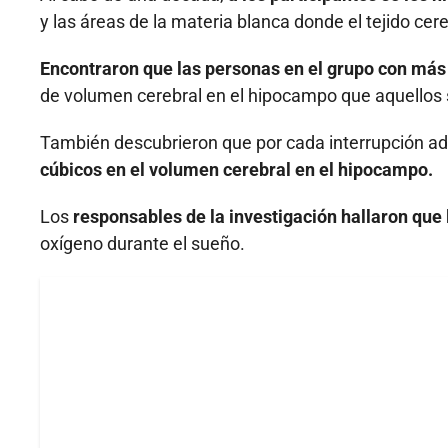
y las áreas de la materia blanca donde el tejido cer
Encontraron que las personas en el grupo con más
de volumen cerebral en el hipocampo que aquellos 
También descubrieron que por cada interrupción ad
cúbicos en el volumen cerebral en el hipocampo.
Los
responsables de la investigación hallaron que
oxígeno durante el sueño.