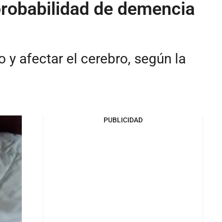
probabilidad de demencia
 y afectar el cerebro, según la
PUBLICIDAD