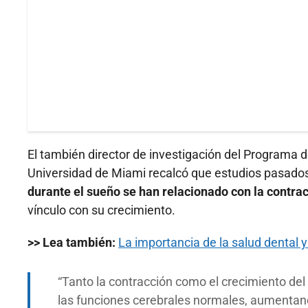
El también director de investigación del Programa d
Universidad de Miami recalcó que estudios pasado
durante el sueño se han relacionado con la contrac
vínculo con su crecimiento.
>> Lea también:
La importancia de la salud dental 
Tanto la contracción como el crecimiento del
las funciones cerebrales normales, aumentand