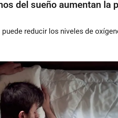
rnos del sueño aumentan la 
 puede reducir los niveles de oxígeno