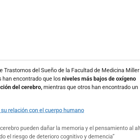
e Trastornos del Sueño de la Facultad de Medicina Miller
s han encontrado que los
niveles más bajos de oxígeno
ción del cerebro,
mientras que otros han encontrado un
y su relación con el cuerpo humano
 cerebro pueden dañar la memoria y el pensamiento al al
o el riesgo de deterioro cognitivo y demencia