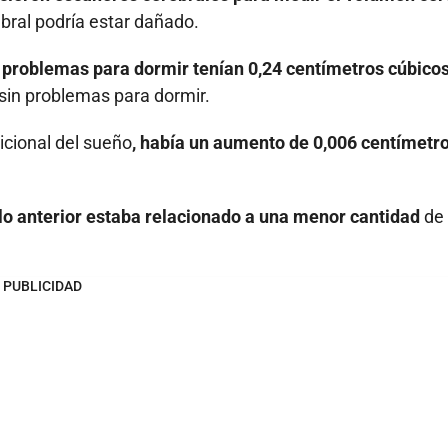
ebral podría estar dañado.
 problemas para dormir tenían 0,24 centímetros cúbico
sin problemas para dormir.
icional del sueño
, había un aumento de 0,006 centímetr
 lo anterior estaba relacionado a una menor cantidad
de
PUBLICIDAD