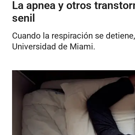
La apnea y otros transto
senil
Cuando la respiración se detiene,
Universidad de Miami.