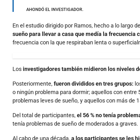
AHONDÓ EL INVESTIGADOR.
En el estudio dirigido por Ramos, hecho a lo largo d
sueño para llevar a casa que medía la frecuencia c
frecuencia con la que respiraban lenta o superfici
Los
investigadores también midieron los niveles d
Posteriormente,
fueron divididos en tres grupos:
lo
o ningún problema para dormir; aquellos con entre 
problemas leves de sueño, y aquellos con más de 1
Del total de participantes,
el 56 % no tenía problem
tenía problemas de sueño de moderados a graves.
Al cabo de una década,
a los participantes se les 