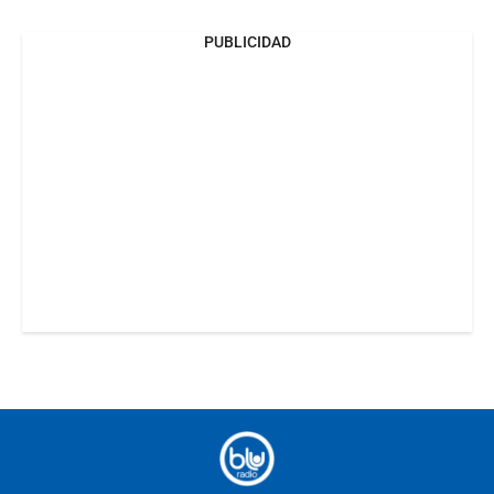
PUBLICIDAD