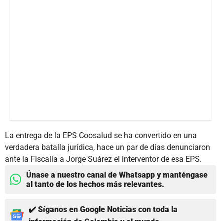
La entrega de la EPS Coosalud se ha convertido en una
verdadera batalla jurídica, hace un par de días denunciaron
ante la Fiscalía a Jorge Suárez el interventor de esa EPS.
Únase a nuestro canal de Whatsapp y manténgase
al tanto de los hechos más relevantes.
✔️ Síganos en Google Noticias con toda la