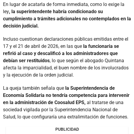
En lugar de acatarla de forma inmediata, como lo exige la
ley
, la superintendente habría condicionado su
cumplimiento a trámites adicionales no contemplados en la
decisión judicial.
Incluso cuestionan declaraciones públicas emitidas entre el
17 y el 21 de abril de 2026, en las que
la funcionaria se
refirió al caso y descalificó a los administradores que
debían ser restituidos
, lo que según el abogado Quintana
afecta la imparcialidad, el buen nombre de los involucrados
y la ejecución de la orden judicial.
La queja también señala que
la Superintendencia de
Economía Solidaria no tendría competencia para intervenir
en la administración de Coosalud EPS,
al tratarse de una
sociedad vigilada por la Superintendencia Nacional de
Salud, lo que configuraría una extralimitación de funciones.
PUBLICIDAD