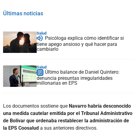
Últimas noticias
Salud
Psicóloga explica cómo identificar si
tiene apego ansioso y qué hacer para
cambiarlo
Salud
Último balance de Daniel Quintero:
denuncia presuntas irregularidades
millonarias en EPS
Los documentos sostiene que
Navarro habría desconocido
una medida cautelar emitida por el Tribunal Administrativo
de Bolívar que ordenaba restablecer la administración de
la EPS Coosalud
a sus anteriores directivos.