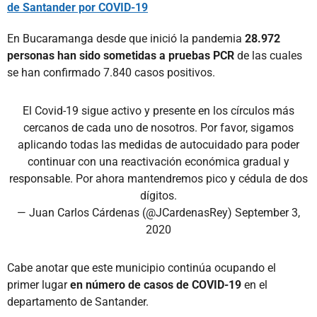
de Santander por COVID-19
En Bucaramanga desde que inició la pandemia
28.972
personas han sido sometidas a pruebas PCR
de las cuales
se han confirmado 7.840 casos positivos.
El Covid-19 sigue activo y presente en los círculos más
cercanos de cada uno de nosotros. Por favor, sigamos
aplicando todas las medidas de autocuidado para poder
continuar con una reactivación económica gradual y
responsable. Por ahora mantendremos pico y cédula de dos
dígitos.
— Juan Carlos Cárdenas (@JCardenasRey)
September 3,
2020
Cabe anotar que este municipio continúa ocupando el
primer lugar
en número de casos de COVID-19
en el
departamento de Santander.