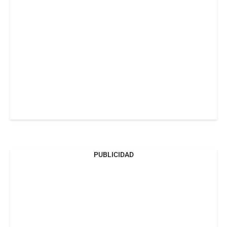
PUBLICIDAD