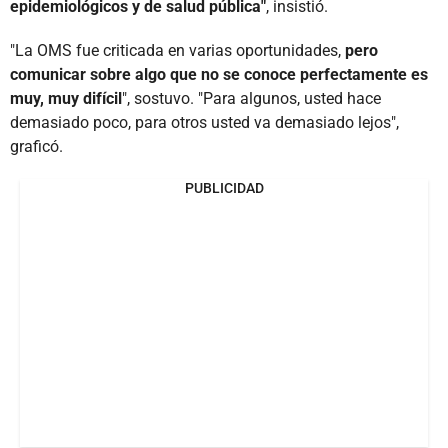
epidemiológicos y de salud pública"
, insistió.
"La OMS fue criticada en varias oportunidades,
pero
comunicar sobre algo que no se conoce perfectamente es
muy, muy difícil
", sostuvo. "Para algunos, usted hace
demasiado poco, para otros usted va demasiado lejos",
graficó.
PUBLICIDAD