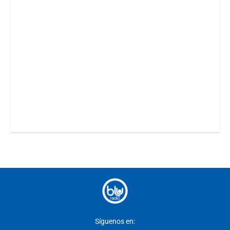
Síguenos en: