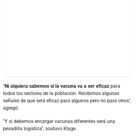
"
Ni siquiera sabemos si la vacuna va a ser eficaz
para
todos los sectores de la población. Recibimos algunas
señales de que será eficaz para algunos pero no para otros",
agregó.
"Y si debemos encargar vacunas diferentes será una
pesadilla logística", sostuvo Kluge.