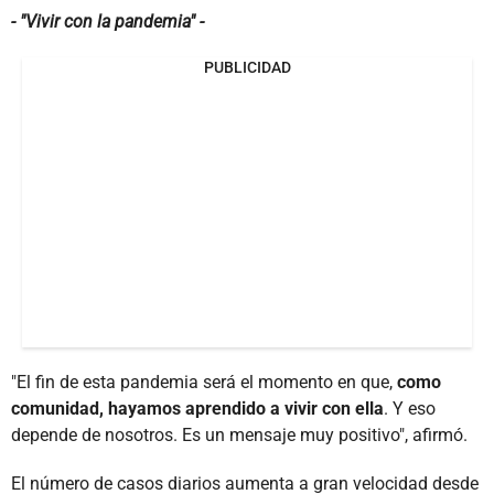
- "Vivir con la pandemia" -
PUBLICIDAD
"El fin de esta pandemia será el momento en que,
como
comunidad, hayamos aprendido a vivir con ella
. Y eso
depende de nosotros. Es un mensaje muy positivo", afirmó.
El número de casos diarios aumenta a gran velocidad desde