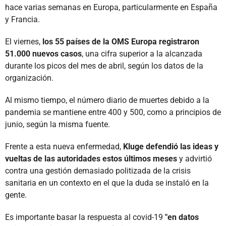
hace varias semanas en Europa, particularmente en España
y Francia.
El viernes,
los 55 países de la OMS Europa registraron
51.000 nuevos casos
, una cifra superior a la alcanzada
durante los picos del mes de abril, según los datos de la
organización.
Al mismo tiempo, el número diario de muertes debido a la
pandemia se mantiene entre 400 y 500, como a principios de
junio, según la misma fuente.
Frente a esta nueva enfermedad,
Kluge defendió las ideas y
vueltas de las autoridades estos últimos meses
y advirtió
contra una gestión demasiado politizada de la crisis
sanitaria en un contexto en el que la duda se instaló en la
gente.
Es importante basar la respuesta al covid-19
"en datos