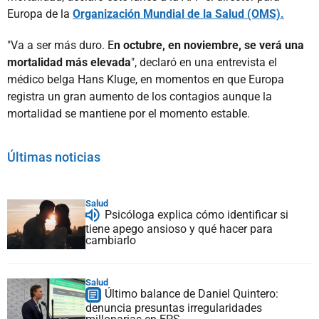
Europa de la
Organización Mundial de la Salud (OMS).
"Va a ser más duro. E
n octubre, en noviembre, se verá una
mortalidad más elevada
", declaró en una entrevista el
médico belga Hans Kluge, en momentos en que Europa
registra un gran aumento de los contagios aunque la
mortalidad se mantiene por el momento estable.
Últimas noticias
Salud
Psicóloga explica cómo identificar si
tiene apego ansioso y qué hacer para
cambiarlo
Salud
Último balance de Daniel Quintero:
denuncia presuntas irregularidades