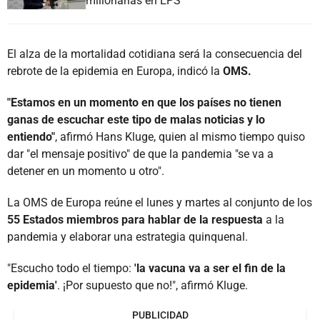
millonarias en EPS
El alza de la mortalidad cotidiana será la consecuencia del
rebrote de la epidemia en Europa, indicó la
OMS.
"Estamos en un momento en que los países no tienen
ganas de escuchar este tipo de malas noticias y lo
entiendo"
, afirmó Hans Kluge, quien al mismo tiempo quiso
dar "el mensaje positivo" de que la pandemia "se va a
detener en un momento u otro".
La OMS de Europa reúne el lunes y martes al conjunto de los
55 Estados miembros para hablar de la respuesta
a la
pandemia y elaborar una estrategia quinquenal.
"Escucho todo el tiempo:
'la vacuna va a ser el fin de la
epidemia'
. ¡Por supuesto que no!", afirmó Kluge.
PUBLICIDAD