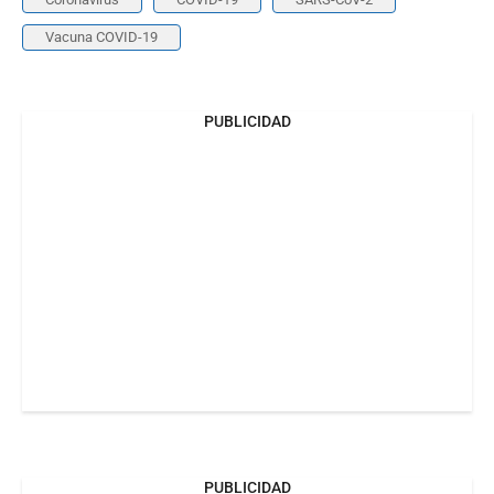
Vacuna COVID-19
PUBLICIDAD
PUBLICIDAD