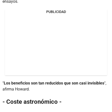
ensayos.
PUBLICIDAD
"
Los beneficios son tan reducidos que son casi invisibles
",
afirma Howard.
- Coste astronómico -