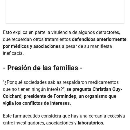
Esto explica en parte la virulencia de algunos detractores,
que recuerdan otros tratamientos
defendidos anteriormente
por médicos y asociaciones
a pesar de su manifiesta
ineficacia.
- Presión de las familias -
"¿Por qué sociedades sabias respaldaron medicamentos
que no tienen ningún interés?",
se pregunta Christian Guy-
Coichard, presidente de Formindep, un organismo que
vigila los conflictos de intereses.
Este farmacéutico considera que hay una cercanía excesiva
entre investigadores, asociaciones y
laboratorios.