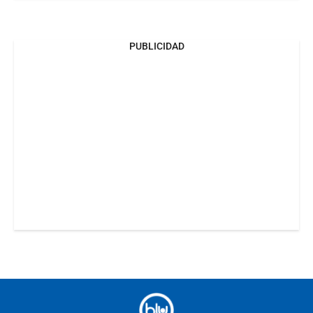
PUBLICIDAD