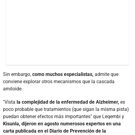
Sin embargo,
como muchos especialistas,
admite que
conviene explorar otros mecanismos que la cascada
amiloide.
"Vista
la complejidad de la enfermedad de Alzheimer,
es
poco probable que tratamientos (que sigan la misma pista)
puedan obtener efectos más importantes" que Leqembi y
Kisunla, dijeron en agosto numerosos expertos en una
carta publicada en el Diario de Prevención de la