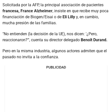
Solicitada por la AFP, la principal asociación de pacientes
francesa, France Alzheimer
, insiste en que recibe muy poca
financiación de Biogen/Eisai o de
Eli Lilly
y, en cambio,
mucha presión de las familias.
"No entienden (la decisión de la UE), nos dicen: '¿Pero,
reaccionaron?'", cuenta su director delegado
Benoît Durand.
Pero en la misma industria, algunos actores admiten que el
pasado no invita a la confianza.
PUBLICIDAD