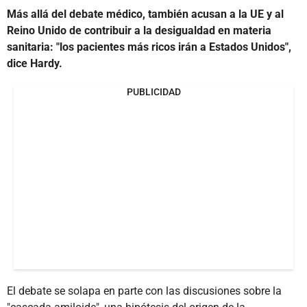
Más allá del debate médico, también acusan a la UE y al
Reino Unido de contribuir a la desigualdad en materia
sanitaria: "los pacientes más ricos irán a Estados Unidos",
dice Hardy.
PUBLICIDAD
El debate se solapa en parte con las discusiones sobre la