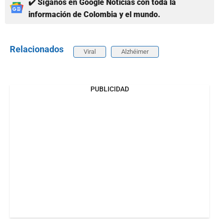
✔️ Síganos en Google Noticias con toda la
información de Colombia y el mundo.
Relacionados
Viral
Alzhéimer
PUBLICIDAD