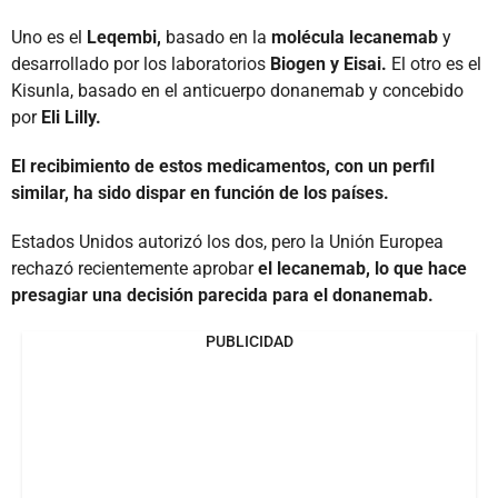
Uno es el
Leqembi,
basado en la
molécula lecanemab
y
desarrollado por los laboratorios
Biogen y Eisai.
El otro es el
Kisunla, basado en el anticuerpo donanemab y concebido
por
Eli Lilly.
El recibimiento de estos medicamentos, con un perfil
similar, ha sido dispar en función de los países.
Estados Unidos autorizó los dos, pero la Unión Europea
rechazó recientemente aprobar
el lecanemab, lo que hace
presagiar una decisión parecida para el donanemab.
PUBLICIDAD