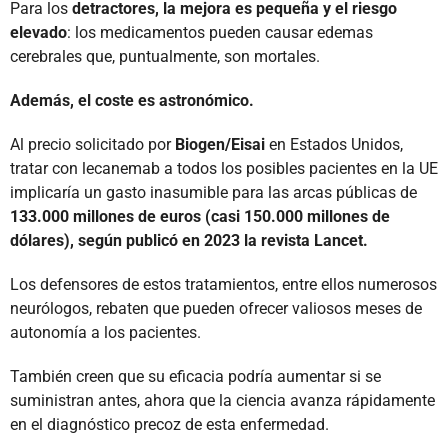
Para los
detractores, la mejora es pequeña y el riesgo
elevado
: los medicamentos pueden causar edemas
cerebrales que, puntualmente, son mortales.
Además, el coste es astronómico.
Al precio solicitado por
Biogen/Eisai
en Estados Unidos,
tratar con lecanemab a todos los posibles pacientes en la UE
implicaría un gasto inasumible para las arcas públicas de
133.000 millones de euros (casi 150.000 millones de
dólares), según publicó en 2023 la revista Lancet.
Los defensores de estos tratamientos, entre ellos numerosos
neurólogos, rebaten que pueden ofrecer valiosos meses de
autonomía a los pacientes.
También creen que su eficacia podría aumentar si se
suministran antes, ahora que la ciencia avanza rápidamente
en el diagnóstico precoz de esta enfermedad.