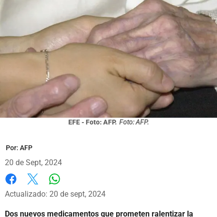
EFE - Foto: AFP.
Foto: AFP.
Por:
AFP
20 de Sept, 2024
Whatsapp
Facebook
X
Actualizado: 20 de sept, 2024
Dos nuevos medicamentos que prometen ralentizar la