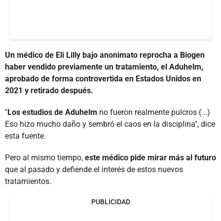
Un médico de Eli Lilly bajo anonimato reprocha a Biogen
haber vendido previamente un tratamiento, el Aduhelm,
aprobado de forma controvertida en Estados Unidos en
2021 y retirado después.
"
Los estudios de Aduhelm
no fueron realmente pulcros (...)
Eso hizo mucho daño y sembró el caos en la disciplina", dice
esta fuente.
Pero al mismo tiempo,
este médico pide mirar más al futuro
que al pasado y defiende el interés de estos nuevos
tratamientos.
PUBLICIDAD