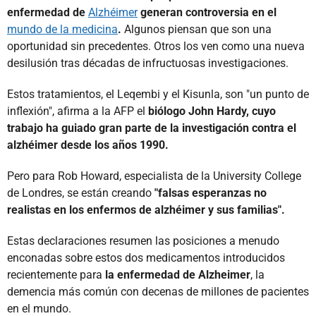
enfermedad de
Alzhéimer
generan controversia en el
mundo de la medicina
.
Algunos piensan que son una
oportunidad sin precedentes. Otros los ven como una nueva
desilusión tras décadas de infructuosas investigaciones.
Estos tratamientos, el Leqembi y el Kisunla, son "un punto de
inflexión", afirma a la AFP el
biólogo John Hardy, cuyo
trabajo ha guiado gran parte de la investigación contra el
alzhéimer desde los años 1990.
Pero para Rob Howard, especialista de la University College
de Londres, se están creando
"falsas esperanzas no
realistas en los enfermos de alzhéimer y sus familias".
Estas declaraciones resumen las posiciones a menudo
enconadas sobre estos dos medicamentos introducidos
recientemente para
la enfermedad de Alzheimer
, la
demencia más común con decenas de millones de pacientes
en el mundo.