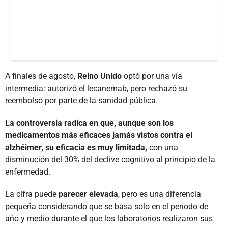
A finales de agosto,
Reino Unido
optó por una vía
intermedia: autorizó el lecanemab, pero rechazó su
reembolso por parte de la sanidad pública.
La controversia radica en que, aunque son los
medicamentos más eficaces jamás vistos contra el
alzhéimer, su eficacia es muy limitada,
con una
disminución del 30% del declive cognitivo al principio de la
enfermedad.
La cifra puede
parecer elevada
, pero es una diferencia
pequeña considerando que se basa solo en el periodo de
año y medio durante el que los laboratorios realizaron sus