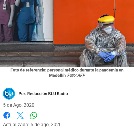
Foto de referencia: personal médico durante la pandemia en
Medellín
Foto: AFP
Por:
Redacción BLU Radio
5 de Ago, 2020
Whatsapp
Facebook
X
Actualizado: 6 de ago, 2020