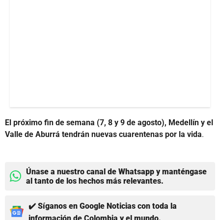
El próximo fin de semana (7, 8 y 9 de agosto), Medellín y el
Valle de Aburrá tendrán nuevas cuarentenas por la vida
.
Únase a nuestro canal de Whatsapp y manténgase
al tanto de los hechos más relevantes.
✔️ Síganos en Google Noticias con toda la
información de Colombia y el mundo.