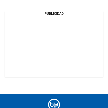
PUBLICIDAD