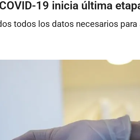
COVID-19 inicia última etap
dos todos los datos necesarios para 