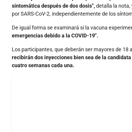
sintomática después de dos dosis",
detalla la nota,
por SARS-CoV-2, independientemente de los síntom
De igual forma se examinará si la vacuna experimen
emergencias debido a la COVID-19".
Los participantes, que deberán ser mayores de 18 
recibirán dos inyecciones bien sea de la candidat
cuatro semanas cada una.