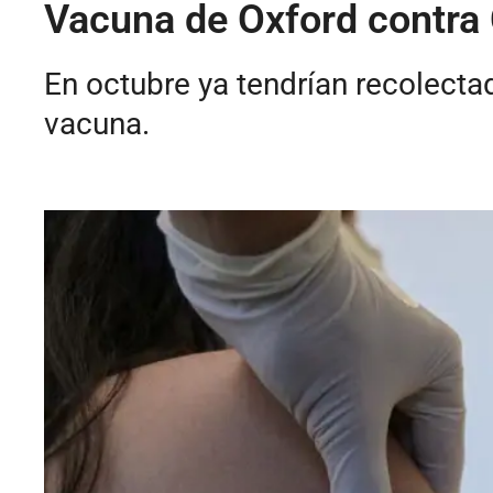
Vacuna de Oxford contra 
En octubre ya tendrían recolecta
vacuna.