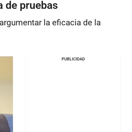
a de pruebas
argumentar la eficacia de la
PUBLICIDAD