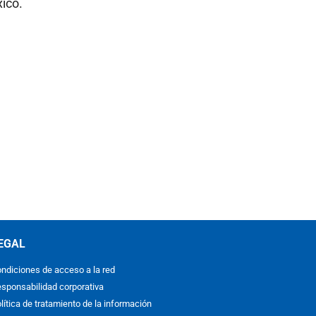
ico.
EGAL
ndiciones de acceso a la red
sponsabilidad corporativa
lítica de tratamiento de la información