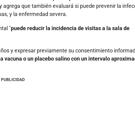
 y agrega que también evaluará si puede prevenir la infec
as, y la enfermedad severa.
tal "
puede reducir la incidencia de visitas a la sala de
años y expresar previamente su consentimiento informad
a a vacuna o un placebo salino con un intervalo aproxim
PUBLICIDAD