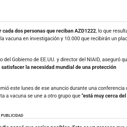
or cada dos personas que reciban AZD1222
, lo que result
 vacuna en investigación y 10.000 que recibirán un plac
go del Gobierno de EE.UU. y director del NIAID, aseguró qu
 satisfacer la necesidad mundial de una protección
mió este lunes de ese anuncio durante una conferencia 
ata a vacuna se une a otro grupo que
"está muy cerca del 
PUBLICIDAD