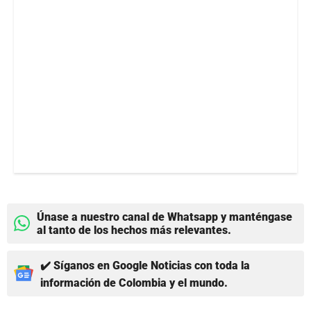
Únase a nuestro canal de Whatsapp y manténgase
al tanto de los hechos más relevantes.
✔️ Síganos en Google Noticias con toda la
información de Colombia y el mundo.