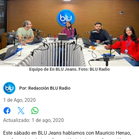
Equipo de En BLU Jeans. Foto: BLU Radio
Por:
Redacción BLU Radio
1 de Ago, 2020
Whatsapp
Facebook
X
Actualizado: 1 de ago, 2020
Este sábado en BLU Jeans hablamos con Mauricio Henao,