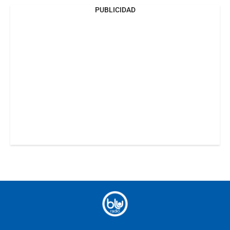
PUBLICIDAD