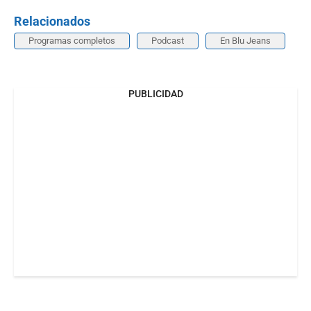
Relacionados
Programas completos
Podcast
En Blu Jeans
PUBLICIDAD