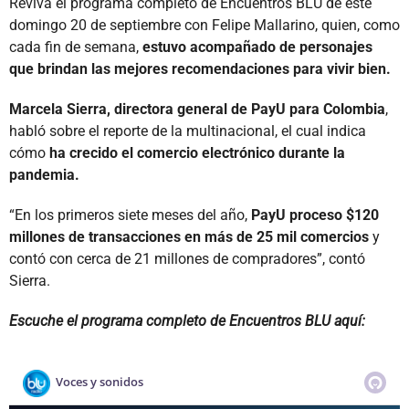
Reviva el programa completo de Encuentros BLU de este
domingo 20 de septiembre con Felipe Mallarino, quien, como
cada fin de semana,
estuvo acompañado de personajes
que brindan las mejores recomendaciones para vivir bien.
Marcela Sierra, directora general de PayU para Colombia
,
habló sobre el reporte de la multinacional, el cual indica
cómo
ha crecido el comercio electrónico durante la
pandemia.
“En los primeros siete meses del año,
PayU proceso $120
millones de transacciones en más de 25 mil comercios
y
contó con cerca de 21 millones de compradores”, contó
Sierra.
Escuche el programa completo de Encuentros BLU aquí: