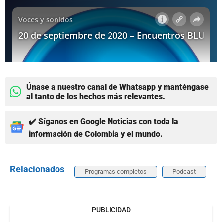
Únase a nuestro canal de Whatsapp y manténgase
al tanto de los hechos más relevantes.
✔️ Síganos en Google Noticias con toda la
información de Colombia y el mundo.
Relacionados
Programas completos
Podcast
PUBLICIDAD