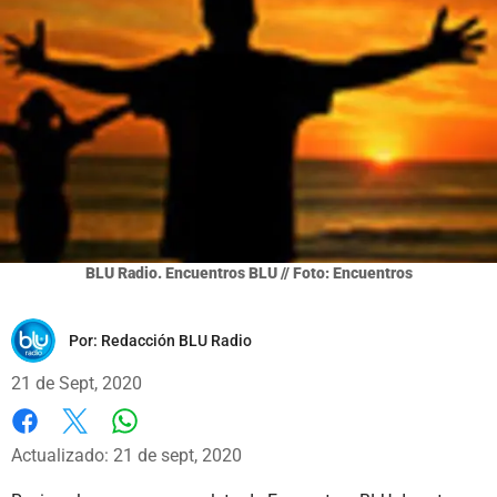
BLU Radio. Encuentros BLU // Foto: Encuentros
Por:
Redacción BLU Radio
21 de Sept, 2020
Whatsapp
Facebook
X
Actualizado: 21 de sept, 2020