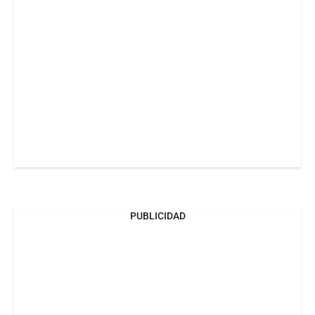
PUBLICIDAD