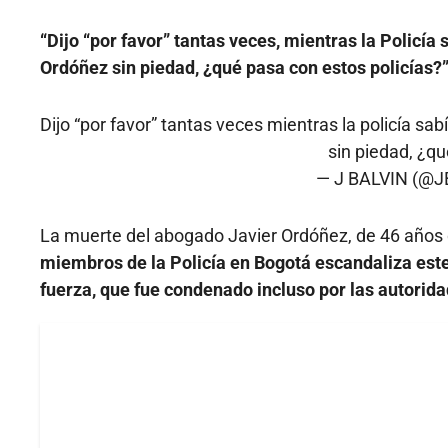
“Dijo “por favor” tantas veces, mientras la Policía
Ordóñez sin piedad, ¿qué pasa con estos policías?
Dijo “por favor” tantas veces mientras la policía sa
sin piedad, ¿qu
— J BALVIN (@J
La muerte del abogado Javier Ordóñez, de 46 años
miembros de la Policía en Bogotá escandaliza este
fuerza, que fue condenado incluso por las autorida