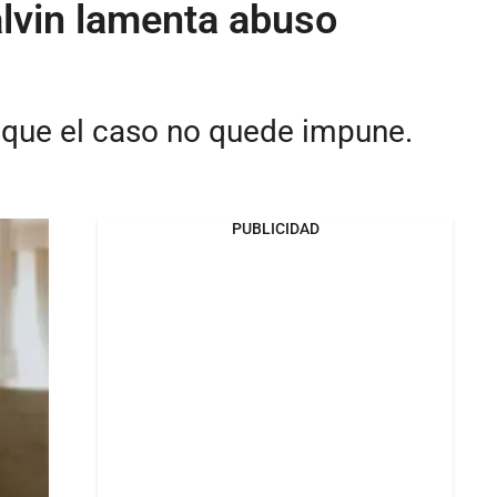
alvin lamenta abuso
e que el caso no quede impune.
PUBLICIDAD