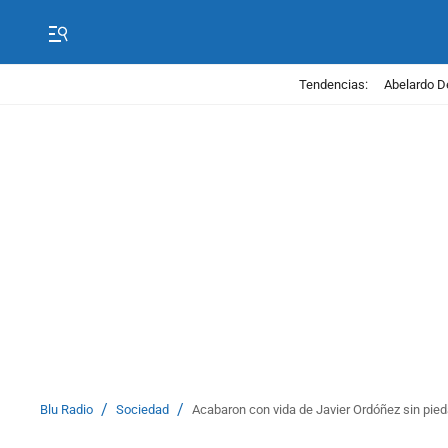
Tendencias:
Abelardo D
/
/
Blu Radio
Sociedad
Acabaron con vida de Javier Ordóñez sin pied