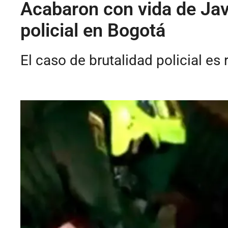
Acabaron con vida de Jav
policial en Bogotá
El caso de brutalidad policial e