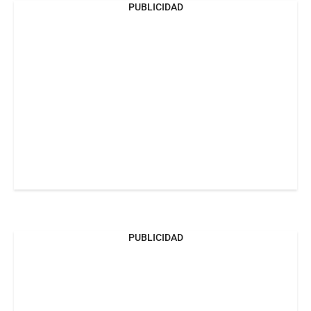
PUBLICIDAD
PUBLICIDAD