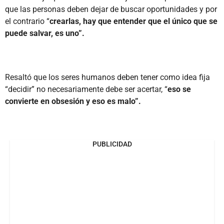
que las personas deben dejar de buscar oportunidades y por
el contrario “
crearlas, hay que entender que el único que se
puede salvar, es uno”.
Resaltó que los seres humanos deben tener como idea fija
“decidir” no necesariamente debe ser acertar, “
eso se
convierte en obsesión y eso es malo”.
PUBLICIDAD