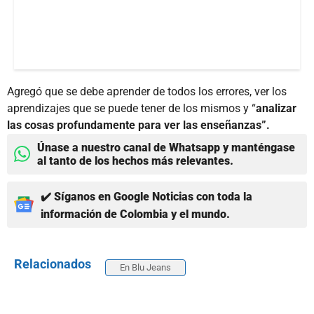
Agregó que se debe aprender de todos los errores, ver los
aprendizajes que se puede tener de los mismos y “
analizar
las cosas profundamente para ver las enseñanzas”.
Únase a nuestro canal de Whatsapp y manténgase
al tanto de los hechos más relevantes.
✔️ Síganos en Google Noticias con toda la
información de Colombia y el mundo.
Relacionados
En Blu Jeans