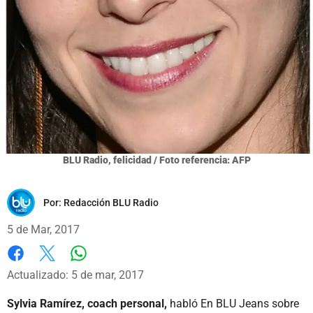
BLU Radio, felicidad / Foto referencia: AFP
Por:
Redacción BLU Radio
5 de Mar, 2017
Whatsapp
Facebook
X
Actualizado: 5 de mar, 2017
Sylvia Ramírez, coach personal,
habló En BLU Jeans sobre