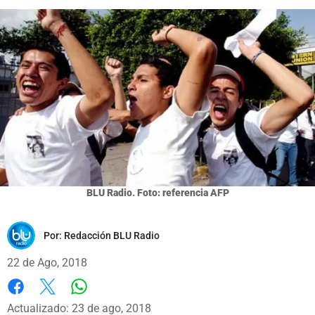
BLU Radio. Foto: referencia AFP
Por:
Redacción BLU Radio
22 de Ago, 2018
Whatsapp
Facebook
X
Actualizado: 23 de ago, 2018