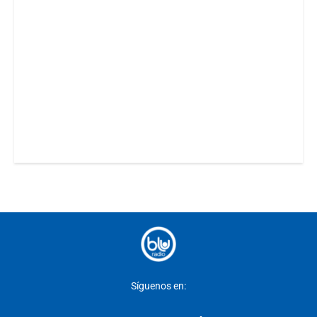
Síguenos en: