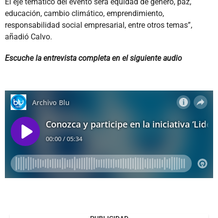
El eje temático del evento será equidad de género, paz,
educación, cambio climático, emprendimiento,
responsabilidad social empresarial, entre otros temas”,
añadió Calvo.
Escuche la entrevista completa en el siguiente audio