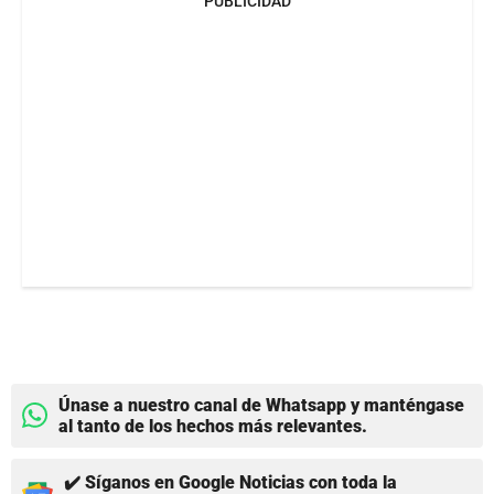
PUBLICIDAD
Únase a nuestro canal de Whatsapp y manténgase
al tanto de los hechos más relevantes.
✔️ Síganos en Google Noticias con toda la