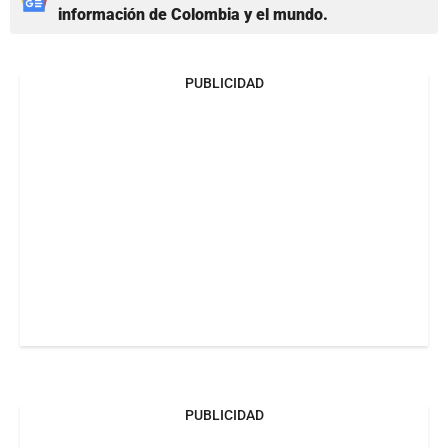
información de Colombia y el mundo.
PUBLICIDAD
PUBLICIDAD