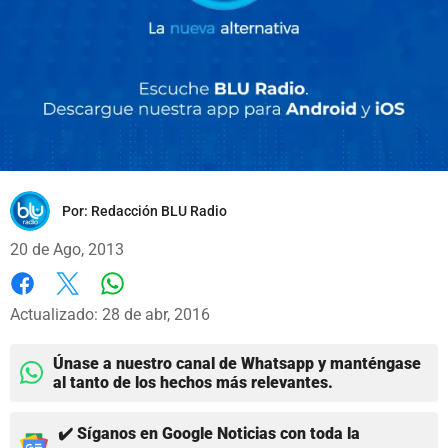
Por:
Redacción BLU Radio
20 de Ago, 2013
Whatsapp
Facebook
X
Actualizado: 28 de abr, 2016
Únase a nuestro canal de Whatsapp y manténgase
al tanto de los hechos más relevantes.
✔️ Síganos en Google Noticias con toda la