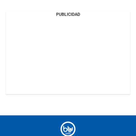
PUBLICIDAD