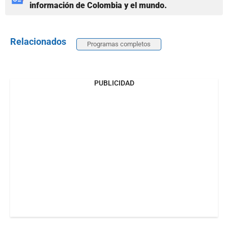
información de Colombia y el mundo.
Relacionados
Programas completos
PUBLICIDAD