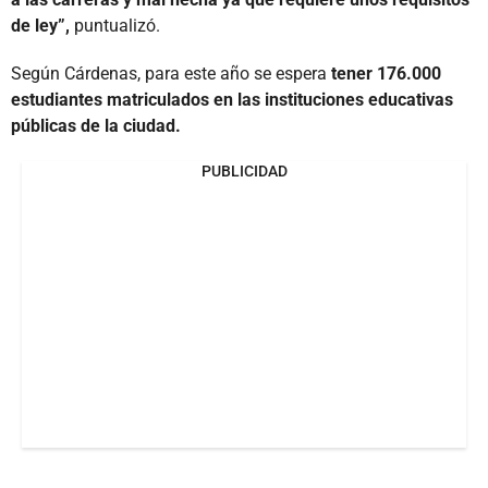
de ley”,
puntualizó.
Según Cárdenas, para este año se espera
tener 176.000
estudiantes matriculados en las instituciones educativas
públicas de la ciudad.
PUBLICIDAD