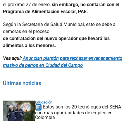
el próximo 27 de enero,
sin embargo, no contarán con el
Programa de Alimentación Escolar, PAE.
Según la Secretaría de Salud Municipal, esto se debe a
demoras en el proceso
de contratación del nuevo operador que llevará los
alimentos a los menores.
Vea aquí:
Anuncian plantón para rechazar envenenamiento
masivo de perros en Ciudad del Campo
Últimas noticias
Educación
Estos son los 20 tecnólogos del SENA
con más oportunidades de empleo en
Colombia