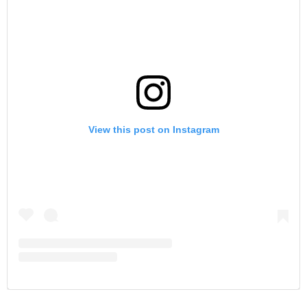
View this post on Instagram