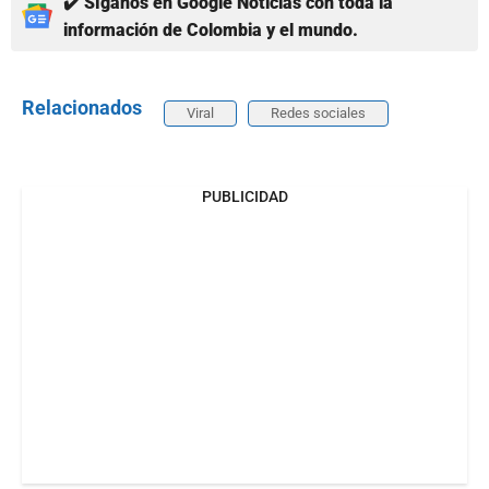
✔️ Síganos en Google Noticias con toda la
información de Colombia y el mundo.
Relacionados
Viral
Redes sociales
PUBLICIDAD