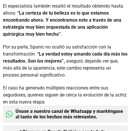
El especialista también resaltó el resultado obtenido hasta
ahora:
“La certeza de tu belleza es lo que estamos
encontrando ahora. Y encontramos esto a través de una
estrategia muy bien orquestada de una aplicación
quirúrgica muy bien hecha”.
Por su parte, Spanic no ocultó su satisfacción con la
transformación.
“La verdad estoy amando cada día más los
resultados. Son los mejores”,
aseguró, dejando ver que,
más allá de la apariencia, este cambio representa un
proceso personal significativo.
El caso ha generado múltiples reacciones entre sus
seguidores, quienes siguen de cerca la evolución de la actriz
en esta nueva etapa.
Únase a nuestro canal de Whatsapp y manténgase
al tanto de los hechos más relevantes.