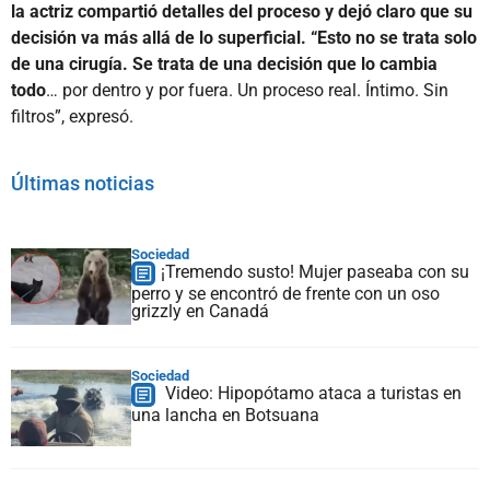
la actriz compartió detalles del proceso y dejó claro que su
decisión va más allá de lo superficial. “Esto no se trata solo
de una cirugía. Se trata de una decisión que lo cambia
todo
… por dentro y por fuera. Un proceso real. Íntimo. Sin
filtros”, expresó.
Últimas noticias
Sociedad
¡Tremendo susto! Mujer paseaba con su
perro y se encontró de frente con un oso
grizzly en Canadá
Sociedad
Video: Hipopótamo ataca a turistas en
una lancha en Botsuana