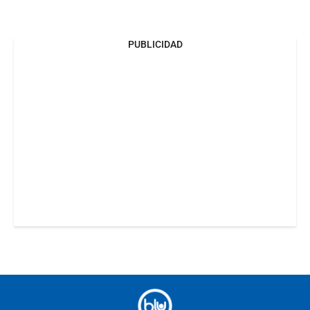
PUBLICIDAD