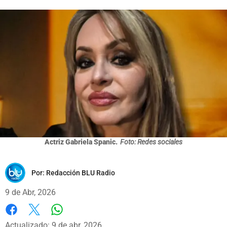
Actriz Gabriela Spanic.
Foto: Redes sociales
Por:
Redacción BLU Radio
9 de Abr, 2026
Whatsapp
Facebook
X
Actualizado: 9 de abr, 2026