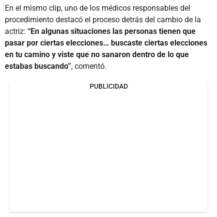
En el mismo clip, uno de los médicos responsables del
procedimiento destacó el proceso detrás del cambio de la
actriz:
“En algunas situaciones las personas tienen que
pasar por ciertas elecciones… buscaste ciertas elecciones
en tu camino y viste que no sanaron dentro de lo que
estabas buscando”
, comentó.
PUBLICIDAD