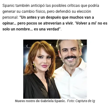
Spanic también anticipó las posibles críticas que podría
generar su cambio físico, pero defendió su elección
personal:
“Un antes y un después que muchos van a
opinar… pero pocos se atreverían a vivir. ‘Volver a mí’ no es
solo un nombre… es una verdad”
.
Nuevo rostro de Gabriela Spanic.
Foto: Captura de Ig