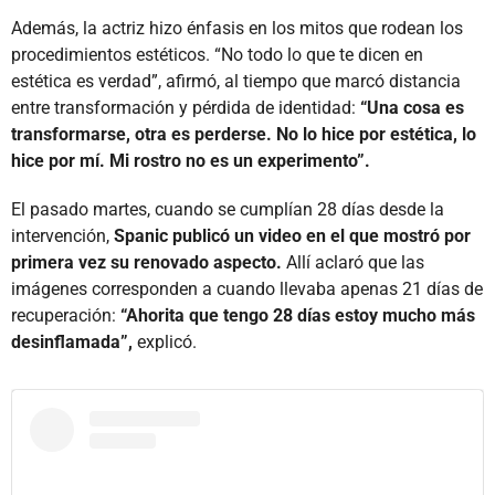
Además, la actriz hizo énfasis en los mitos que rodean los
procedimientos estéticos. “No todo lo que te dicen en
estética es verdad”, afirmó, al tiempo que marcó distancia
entre transformación y pérdida de identidad:
“Una cosa es
transformarse, otra es perderse. No lo hice por estética, lo
hice por mí. Mi rostro no es un experimento”.
El pasado martes, cuando se cumplían 28 días desde la
intervención,
Spanic publicó un video en el que mostró por
primera vez su renovado aspecto.
Allí aclaró que las
imágenes corresponden a cuando llevaba apenas 21 días de
recuperación:
“Ahorita que tengo 28 días estoy mucho más
desinflamada”,
explicó.