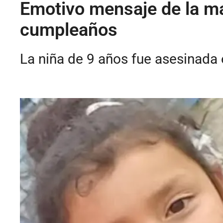
Emotivo mensaje de la ma
cumpleaños
La niña de 9 años fue asesinada e