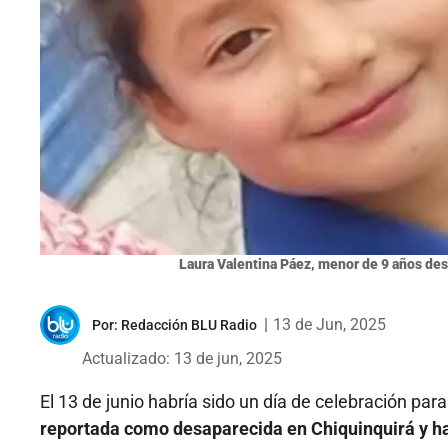
Laura Valentina Páez, menor de 9 años des
|
13 de Jun, 2025
Por:
Redacción BLU Radio
Actualizado: 13 de jun, 2025
El 13 de junio habría sido un día de celebración para
reportada como desaparecida en Chiquinquirá y hal