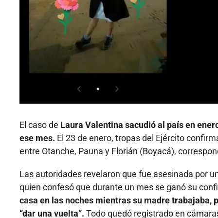
El caso de
Laura Valentina sacudió al país en ener
ese mes.
El 23 de enero, tropas del Ejército confirm
entre Otanche, Pauna y Florián (Boyacá), correspon
Las autoridades revelaron que fue asesinada por 
quien confesó que durante un mes se ganó su confi
casa en las noches mientras su madre trabajaba, p
“dar una vuelta”.
Todo quedó registrado en cámaras