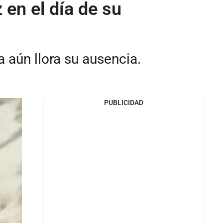
en el día de su
a aún llora su ausencia.
PUBLICIDAD